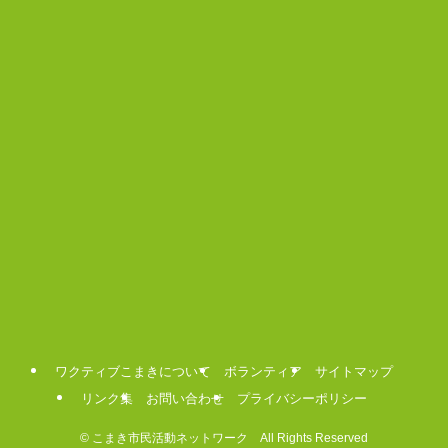
ワクティブこまきについて
ボランティア
サイトマップ
リンク集
お問い合わせ
プライバシーポリシー
©
こまき市民活動ネットワーク All Rights Reserved