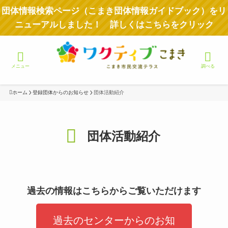
団体情報検索ページ（こまき団体情報ガイドブック）をリ
ニューアルしました！ 詳しくはこちらをクリック
メニュー
調べる
ホーム
登録団体からのお知らせ
団体活動紹介
団体活動紹介
過去の情報はこちらからご覧いただけます
過去のセンターからのお知