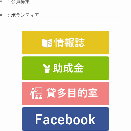
会員募集
ボランティア