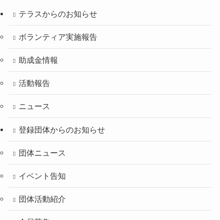
テラスからのお知らせ
ボランティア実施報告
助成金情報
活動報告
ニュース
登録団体からのお知らせ
団体ニュース
イベント告知
団体活動紹介