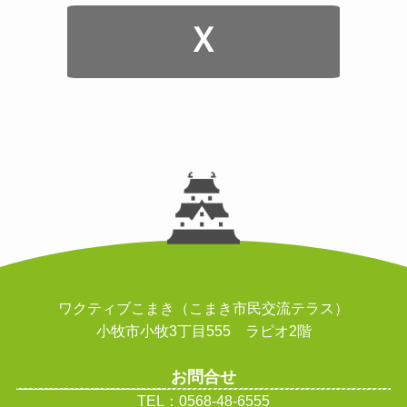
ワクティブこまき（こまき市民交流テラス）
小牧市小牧3丁目555 ラピオ2階
お問合せ
TEL：0568-48-6555