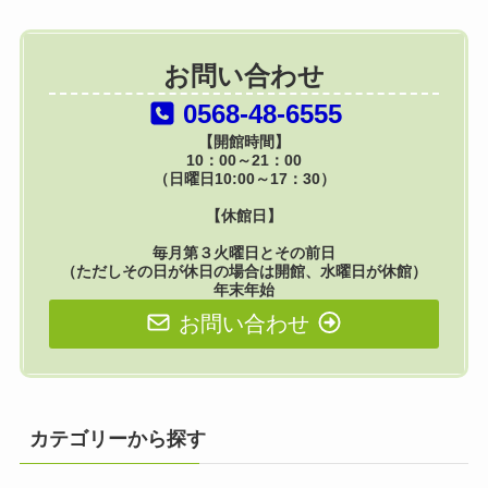
お問い合わせ
0568-48-6555
【開館時間】
10：00～21：00
（日曜日10:00～17：30）
【休館日】
毎月第３火曜日とその前日
（ただしその日が休日の場合は開館、水曜日が休館）
年末年始
お問い合わせ
カテゴリーから探す