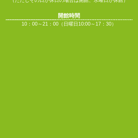
）
開館時間
10：00～21：00（日曜日10:00～17：30）