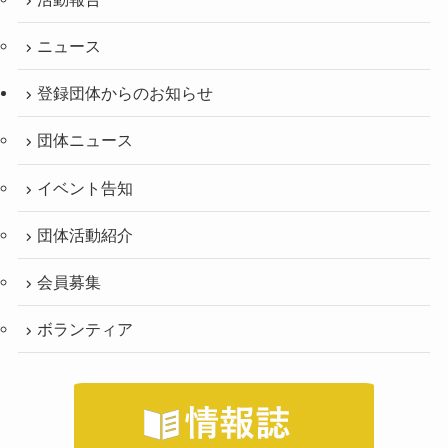
ニュース
登録団体からのお知らせ
団体ニュース
イベント告知
団体活動紹介
会員募集
ボランティア