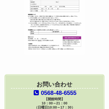
お問い合わせ
0568-48-6555
【開館時間】
10：00～21：00
（日曜日10:00～17：30）