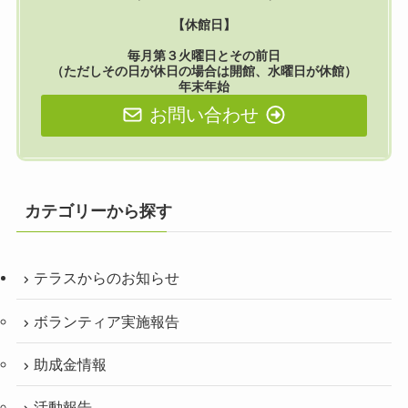
【休館日】
毎月第３火曜日とその前日
（ただしその日が休日の場合は開館、水曜日が休館）
年末年始
お問い合わせ
カテゴリーから探す
テラスからのお知らせ
ボランティア実施報告
助成金情報
活動報告