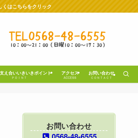
しくはこちらをクリック
支え合いいきいきポイント
アクセス
お問い合わせ
ＰＯＩＮＴ
ACCESS
ＣＯＮＴＡＣＴ
お問い合わせ
0568-48-6555