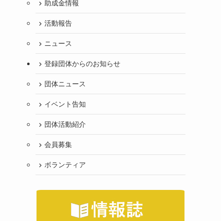
助成金情報
活動報告
ニュース
登録団体からのお知らせ
団体ニュース
イベント告知
団体活動紹介
会員募集
ボランティア