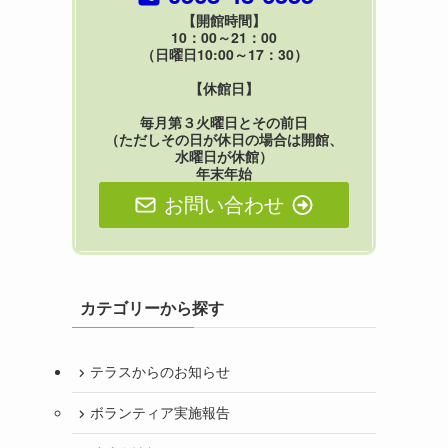
【開館時間】
10：00～21：00
（日曜日10:00～17：30）
【休館日】
毎月第３火曜日とその前日
（ただしその日が休日の場合は開館、
水曜日が休館）
年末年始
お問い合わせ
カテゴリーから探す
テラスからのお知らせ
ボランティア実施報告