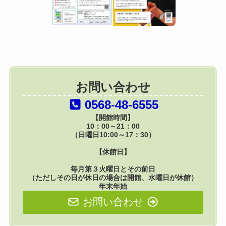
お問い合わせ
0568-48-6555
【開館時間】
10：00～21：00
（日曜日10:00～17：30）
【休館日】
毎月第３火曜日とその前日
（ただしその日が休日の場合は開館、水曜日が休館）
年末年始
お問い合わせ