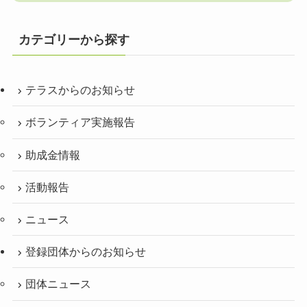
カテゴリーから探す
テラスからのお知らせ
ボランティア実施報告
助成金情報
活動報告
ニュース
登録団体からのお知らせ
団体ニュース