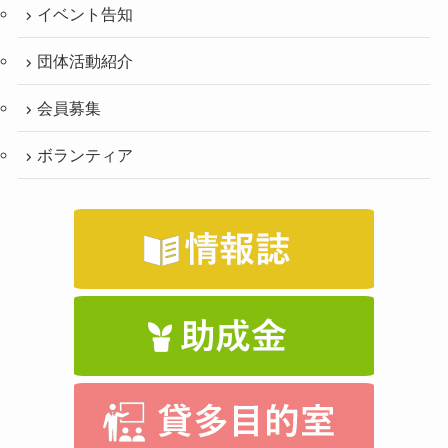
イベント告知
団体活動紹介
会員募集
ボランティア