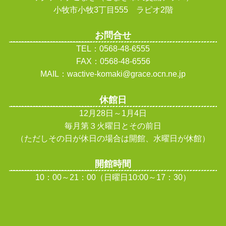
小牧市小牧3丁目555 ラピオ2階
お問合せ
TEL：0568-48-6555
FAX：0568-48-6556
MAIL：wactive-komaki@grace.ocn.ne.jp
休館日
12月28日～1月4日
毎月第３火曜日とその前日
（ただしその日が休日の場合は開館、水曜日が休館
）
開館時間
10：00～21：00（日曜日10:00～17：30）