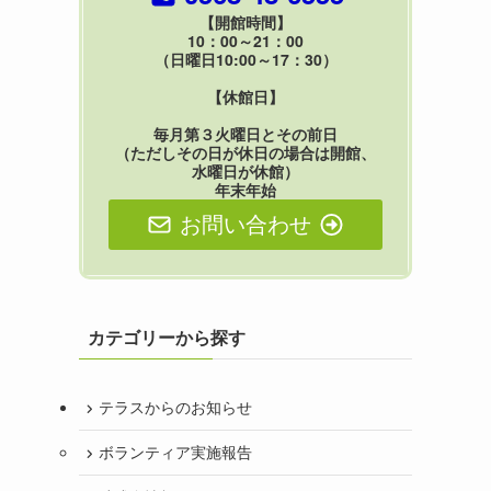
【開館時間】
10：00～21：00
（日曜日10:00～17：30）
【休館日】
毎月第３火曜日とその前日
（ただしその日が休日の場合は開館、
水曜日が休館）
年末年始
お問い合わせ
カテゴリーから探す
テラスからのお知らせ
ボランティア実施報告