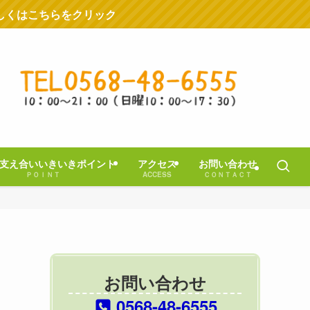
しくはこちらをクリック
支え合いいきいきポイント
アクセス
お問い合わせ
ＰＯＩＮＴ
ACCESS
ＣＯＮＴＡＣＴ
お問い合わせ
0568-48-6555