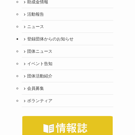
助成金情報
活動報告
ニュース
登録団体からのお知らせ
団体ニュース
イベント告知
団体活動紹介
会員募集
ボランティア