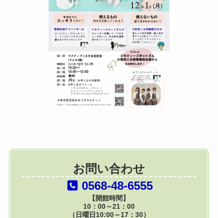
お問い合わせ
0568-48-6555
【開館時間】
10：00～21：00
（日曜日10:00～17：30）