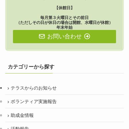
【休館日】
毎月第３火曜日とその前日
（ただしその日が休日の場合は開館、水曜日が休館）
年末年始
お問い合わせ
カテゴリーから探す
テラスからのお知らせ
ボランティア実施報告
助成金情報
活動報告