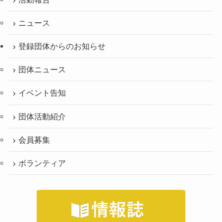
ニュース
登録団体からのお知らせ
団体ニュース
イベント告知
団体活動紹介
会員募集
ボランティア