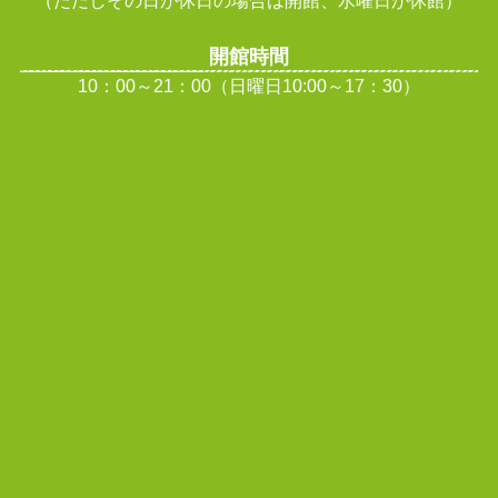
）
開館時間
10：00～21：00（日曜日10:00～17：30）