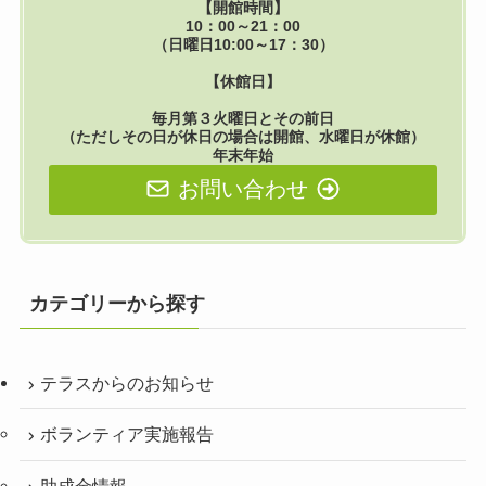
【開館時間】
10：00～21：00
（日曜日10:00～17：30）
【休館日】
毎月第３火曜日とその前日
（ただしその日が休日の場合は開館、水曜日が休館）
年末年始
お問い合わせ
カテゴリーから探す
テラスからのお知らせ
ボランティア実施報告
助成金情報