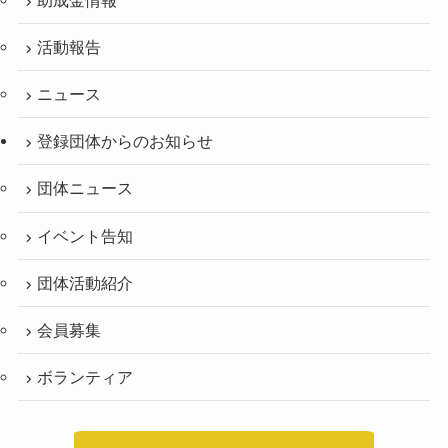
活動報告
ニュース
登録団体からのお知らせ
団体ニュース
イベント告知
団体活動紹介
会員募集
ボランティア