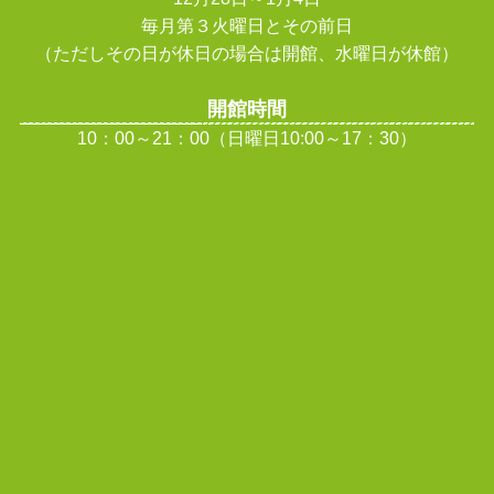
毎月第３火曜日とその前日
（ただしその日が休日の場合は開館、水曜日が休館
）
開館時間
10：00～21：00（日曜日10:00～17：30）