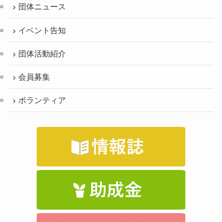
団体ニュース
イベント告知
団体活動紹介
会員募集
ボランティア