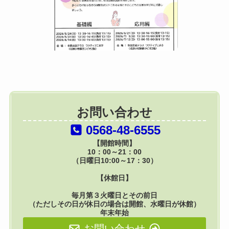
お問い合わせ
0568-48-6555
【開館時間】
10：00～21：00
（日曜日10:00～17：30）
【休館日】
毎月第３火曜日とその前日
（ただしその日が休日の場合は開館、水曜日が休館）
年末年始
お問い合わせ