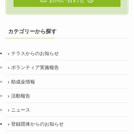
カテゴリーから探す
テラスからのお知らせ
ボランティア実施報告
助成金情報
活動報告
ニュース
登録団体からのお知らせ