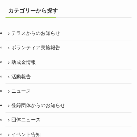
カテゴリーから探す
テラスからのお知らせ
ボランティア実施報告
助成金情報
活動報告
ニュース
登録団体からのお知らせ
団体ニュース
イベント告知