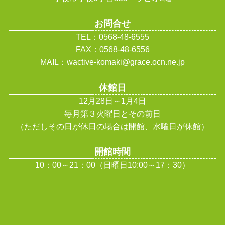
お問合せ
TEL：0568-48-6555
FAX：0568-48-6556
MAIL：wactive-komaki@grace.ocn.ne.jp
休館日
12月28日～1月4日
毎月第３火曜日とその前日
（ただしその日が休日の場合は開館、水曜日が休館
）
開館時間
10：00～21：00（日曜日10:00～17：30）