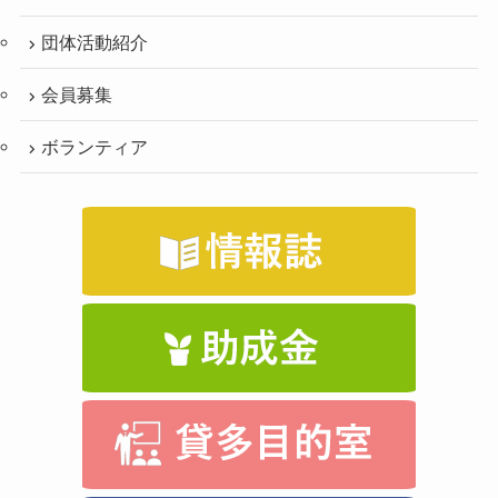
団体活動紹介
会員募集
ボランティア