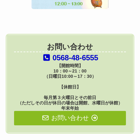
お問い合わせ
0568-48-6555
【開館時間】
10：00～21：00
（日曜日10:00～17：30）
【休館日】
毎月第３火曜日とその前日
（ただしその日が休日の場合は開館、水曜日が休館）
年末年始
お問い合わせ