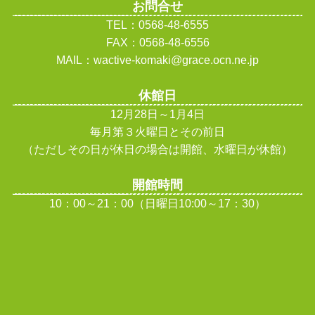
お問合せ
TEL：0568-48-6555
FAX：0568-48-6556
MAIL：wactive-komaki@grace.ocn.ne.jp
休館日
12月28日～1月4日
毎月第３火曜日とその前日
（ただしその日が休日の場合は開館、水曜日が休館
）
開館時間
10：00～21：00（日曜日10:00～17：30）