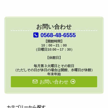
お問い合わせ
0568-48-6555
【開館時間】
10：00～21：00
（日曜日10:00～17：30）
【休館日】
毎月第３火曜日とその前日
（ただしその日が休日の場合は開館、水曜日が休館）
年末年始
お問い合わせ
カテゴリーから探す