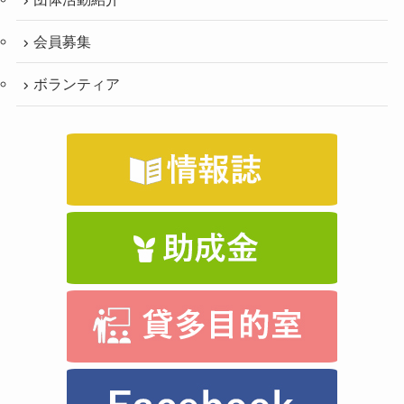
会員募集
ボランティア