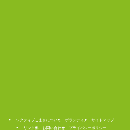
ワクティブこまきについて
ボランティア
サイトマップ
リンク集
お問い合わせ
プライバシーポリシー