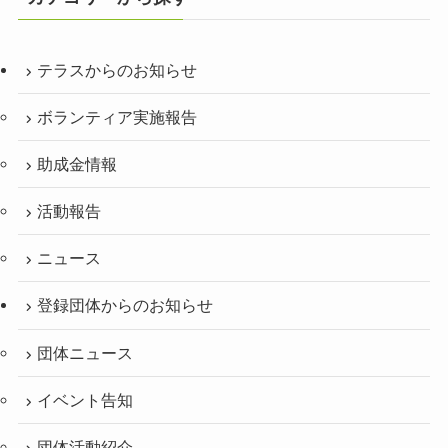
テラスからのお知らせ
ボランティア実施報告
助成金情報
活動報告
ニュース
登録団体からのお知らせ
団体ニュース
イベント告知
団体活動紹介