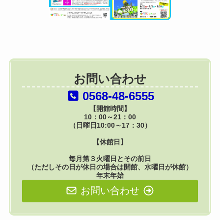
お問い合わせ
0568-48-6555
【開館時間】
10：00～21：00
（日曜日10:00～17：30）
【休館日】
毎月第３火曜日とその前日
（ただしその日が休日の場合は開館、水曜日が休館）
年末年始
お問い合わせ