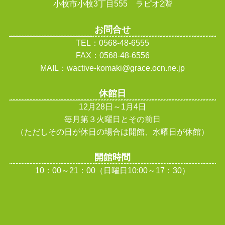
小牧市小牧3丁目555 ラピオ2階
お問合せ
TEL：0568-48-6555
FAX：0568-48-6556
MAIL：wactive-komaki@grace.ocn.ne.jp
休館日
12月28日～1月4日
毎月第３火曜日とその前日
（ただしその日が休日の場合は開館、水曜日が休館
）
開館時間
10：00～21：00（日曜日10:00～17：30）