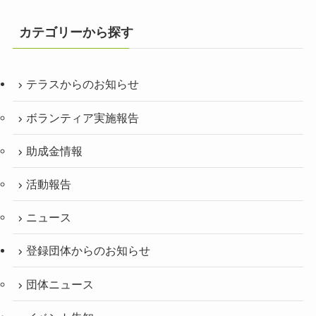
カテゴリーから探す
テラスからのお知らせ
ボランティア実施報告
助成金情報
活動報告
ニュース
登録団体からのお知らせ
団体ニュース