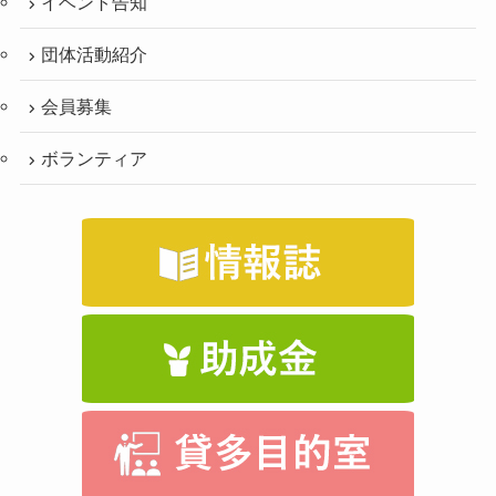
イベント告知
団体活動紹介
会員募集
ボランティア