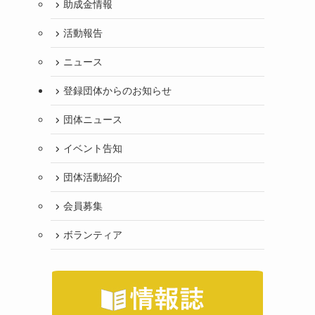
助成金情報
活動報告
ニュース
登録団体からのお知らせ
団体ニュース
イベント告知
団体活動紹介
会員募集
ボランティア