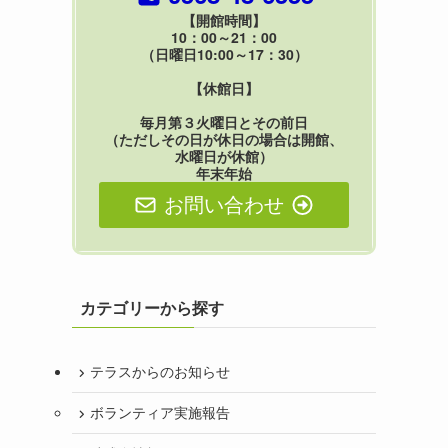
【開館時間】
10：00～21：00
（日曜日10:00～17：30）
【休館日】
毎月第３火曜日とその前日
（ただしその日が休日の場合は開館、
水曜日が休館）
年末年始
お問い合わせ
カテゴリーから探す
テラスからのお知らせ
ボランティア実施報告