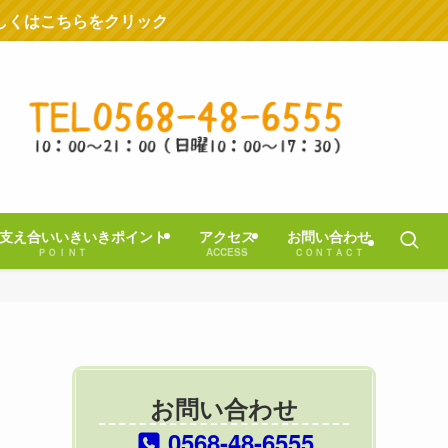
しくはこちらをクリック
支え合いいきいきポイント
アクセス
お問い合わせ
ＰＯＩＮＴ
ACCESS
ＣＯＮＴＡＣＴ
お問い合わせ
0568-48-6555