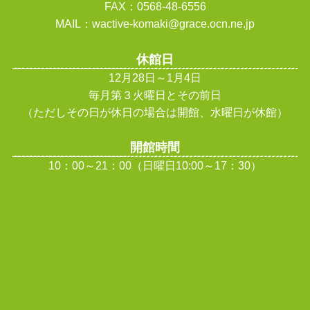
FAX：0568-48-6556
MAIL：wactive-komaki@grace.ocn.ne.jp
休館日
12月28日～1月4日
毎月第３火曜日とその前日
（ただしその日が休日の場合は開館、水曜日が休館
）
開館時間
10：00～21：00（日曜日10:00～17：30）