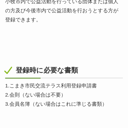
小牧市内で公益活動を行っている団体または個人
の方及び今後市内で公益活動を行おうとする方が
登録できます。
登録時に必要な書類
1.こまき市民交流テラス利用登録申請書
2.会則（ない場合は不要）
3.会員名簿（ない場合はこれに準じる書類）