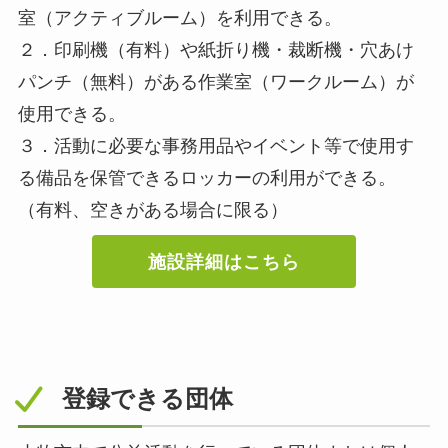
室（アクティブルーム）を利用できる。
２．印刷機（有料）や紙折り機・裁断機・穴あけ
パンチ（無料）がある作業室（ワークルーム）が
使用できる。
３．活動に必要な事務用品やイベント等で使用す
る備品を保管できるロッカーの利用ができる。
（有料、空きがある場合に限る）
施設詳細はこちら
登録できる団体