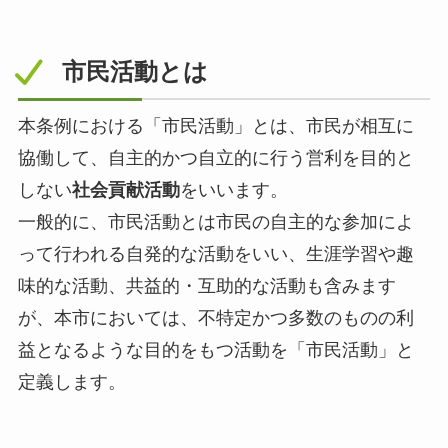
市民活動とは
本条例における「市民活動」とは、市民が相互に
協働して、自主的かつ自立的に行う営利を目的と
しない
社会貢献活動
をいいます。
一般的に、市民活動とは市民の自主的な参加によ
って行われる自発的な活動をいい、生涯学習や趣
味的な活動、共益的・互助的な活動も含みます
が、本市においては、不特定かつ多数のものの利
益となるような目的をもつ活動を「市民活動」と
定義します。