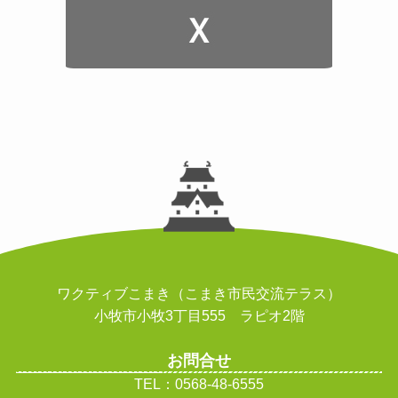
ワクティブこまき（こまき市民交流テラス）
小牧市小牧3丁目555 ラピオ2階
お問合せ
TEL：0568-48-6555