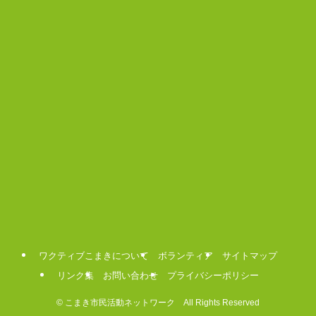
ワクティブこまきについて
ボランティア
サイトマップ
リンク集
お問い合わせ
プライバシーポリシー
©
こまき市民活動ネットワーク All Rights Reserved