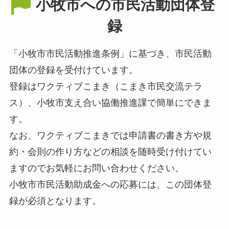
小牧市への市民活動団体登
録
「小牧市市民活動推進条例」に基づき、市民活動
団体の登録を受付けています。
登録はワクティブこまき（こまき市民交流テラ
ス）、小牧市支え合い協働推進課で簡単にできま
す。
なお、ワクティブこまきでは申請書の書き方や規
約・会則の作り方などの相談を随時受け付けてい
ますのでお気軽にお問い合わせください。
小牧市市民活動助成金への応募には、この団体登
録が必須となります。