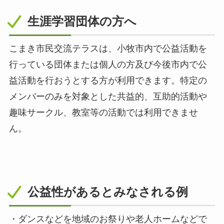
生涯学習団体の方へ
こまき市民交流テラスは、小牧市内で公益活動を
行っている団体または個人の方及び今後市内で公
益活動を行おうとする方が利用できます。特定の
メンバーのみを対象とした共益的、互助的活動や
趣味サークル、教室等の活動では利用できませ
ん。
公益性があるとみなされる例
・ダンスなどを地域のお祭りや老人ホームなどで