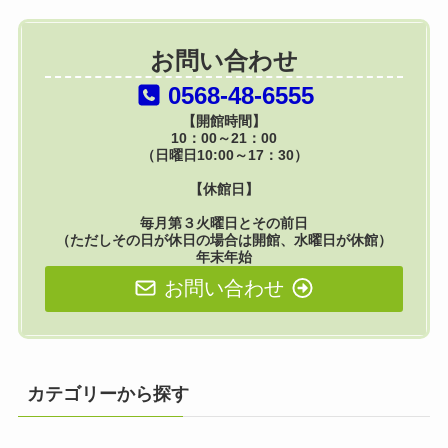
お問い合わせ
0568-48-6555
【開館時間】
10：00～21：00
（日曜日10:00～17：30）
【休館日】
毎月第３火曜日とその前日
（ただしその日が休日の場合は開館、水曜日が休館）
年末年始
お問い合わせ
カテゴリーから探す