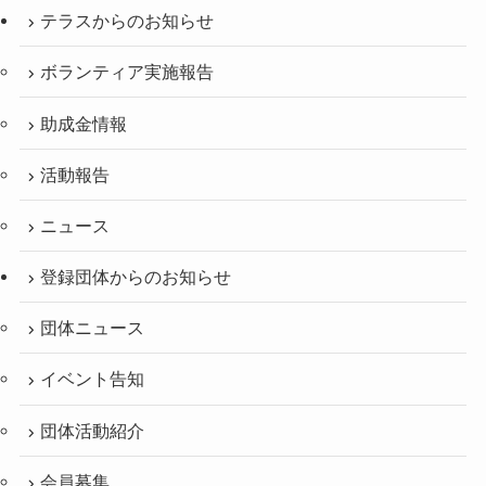
テラスからのお知らせ
ボランティア実施報告
助成金情報
活動報告
ニュース
登録団体からのお知らせ
団体ニュース
イベント告知
団体活動紹介
会員募集