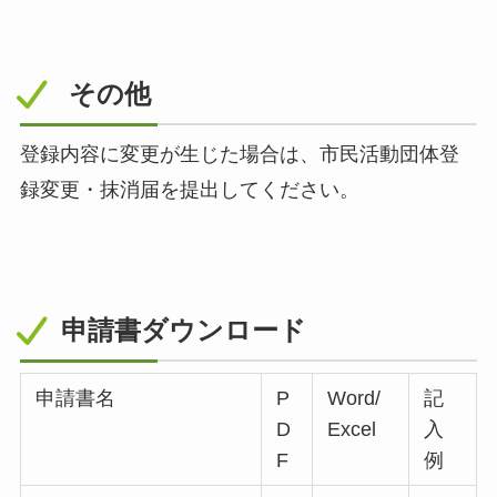
その他
登録内容に変更が生じた場合は、市民活動団体登
録変更・抹消届を提出してください。
申請書ダウンロード
申請書名
P
Word/
記
D
Excel
入
F
例