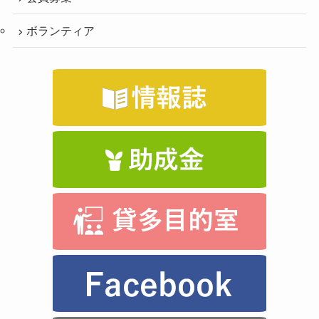
ボランティア