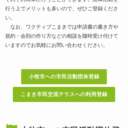
行う上でメリットも多いので、ぜひご登録くださ
い。
なお、ワクティブこまきでは申請書の書き方や
規約・会則の作り方などの相談を随時受け付けて
いますのでお気軽にお問い合わせください。
小牧市への市民活動団体登録
こまき市民交流テラスへの利用登録