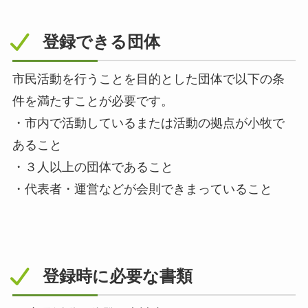
登録できる団体
市民活動を行うことを目的とした団体で以下の条
件を満たすことが必要です。
・市内で活動しているまたは活動の拠点が小牧で
あること
・３人以上の団体であること
・代表者・運営などが会則できまっていること
登録時に必要な書類