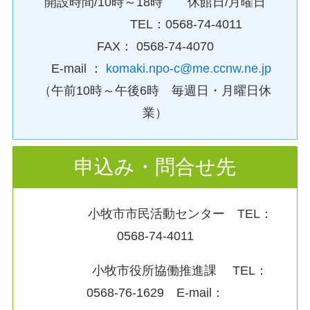
開設時間/10時～18時 休館日/月曜日
TEL：0568-74-4011
FAX： 0568-74-4070
E-mail ：
komaki.npo-c@me.ccnw.ne.jp
（午前10時～午後6時 毎週日・月曜日休
業）
申込み・問合せ先
小牧市市民活動センター TEL：
0568-74-4011
小牧市役所協働推進課 TEL：
0568-76-1629 E-mail：