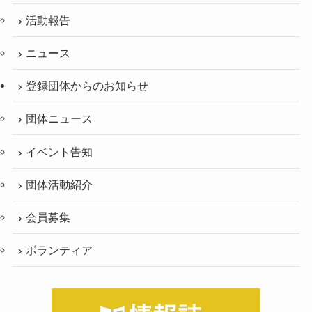
活動報告
ニュース
登録団体からのお知らせ
団体ニュース
イベント告知
団体活動紹介
会員募集
ボランティア