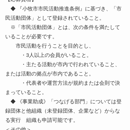
◆ 『小牧市市民活動推進条例』に基づき、「市
民活動団体」として登録されていること。
※「市民活動団体」とは、次の条件を満たして
いることが必要です。
市民活動を行うことを目的とし、
・3人以上の会員がいること。
・主たる活動が市内で行われていること、
または活動の拠点が市内であること。
・代表者や運営方法が規約または会則で決
まっていること。
◆ 《事業助成》「つなげる部門」については登
録団体と他組織（未登録団体、企業など）からな
る実行 組織も申請可能です。
＜その他＞