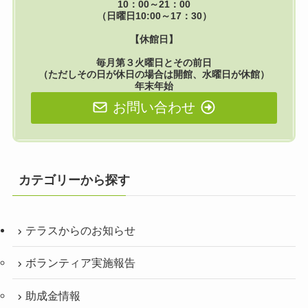
10：00～21：00
（日曜日10:00～17：30）
【休館日】
毎月第３火曜日とその前日
（ただしその日が休日の場合は開館、水曜日が休館）
年末年始
お問い合わせ
カテゴリーから探す
テラスからのお知らせ
ボランティア実施報告
助成金情報