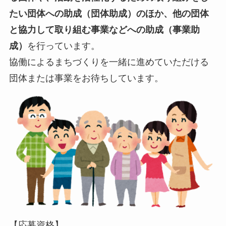
たい団体への助成（団体助成）のほか、他の団体
と協力して取り組む事業などへの助成（事業助
成）
を行っています。
協働によるまちづくりを一緒に進めていただける
団体または事業をお待ちしています。
【応募資格】