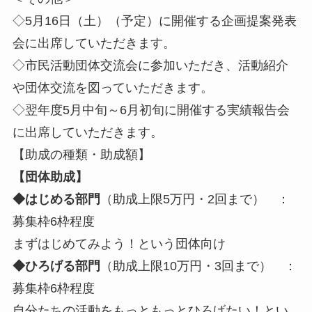
◇5月16日（土）（予定）に開催する企画提案発表
会に出席していただきます。
◇市民活動団体交流会に参加いただき、活動紹介
や団体交流を図っていただきます。
◇翌年度5月中旬～6月初旬に開催する実績報告会
に出席していただきます。
【助成の種類・助成額】
【団体助成】
◆はじめる部門
（助成上限5万円・2回まで） ：
募集枠6枠程度
まずはじめてみよう！という団体向け
◆ひろげる部門
（助成上限10万円・3回まで） ：
募集枠6枠程度
自分たちの活動をもっともっとひろげたい！とい