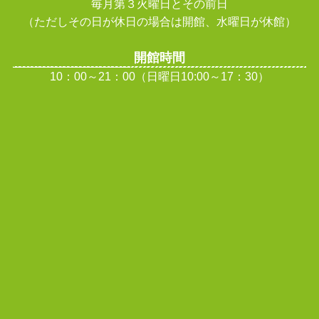
毎月第３火曜日とその前日
（ただしその日が休日の場合は開館、水曜日が休館
）
開館時間
10：00～21：00（日曜日10:00～17：30）