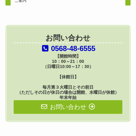
ご案内
お問い合わせ
0568-48-6555
【開館時間】
10：00～21：00
（日曜日10:00～17：30）
【休館日】
毎月第３火曜日とその前日
（ただしその日が休日の場合は開館、水曜日が休館）
年末年始
お問い合わせ