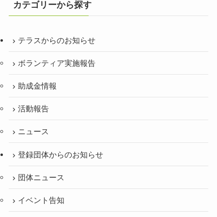
カテゴリーから探す
テラスからのお知らせ
ボランティア実施報告
助成金情報
活動報告
ニュース
登録団体からのお知らせ
団体ニュース
イベント告知