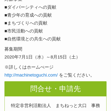
■ダイバーシティへの貢献
■青少年の育成への貢献
■まちづくりへの貢献
■市民活動への貢献
■自然環境との共生への貢献
募集期間
2020年7月1日（水）～8月15日（土）
※詳しくはホームぺージ
http://machinetoguchi.com/
をご覧ください。
問合せ・申請先
特定非営利活動法人 まちねっと大口 事務