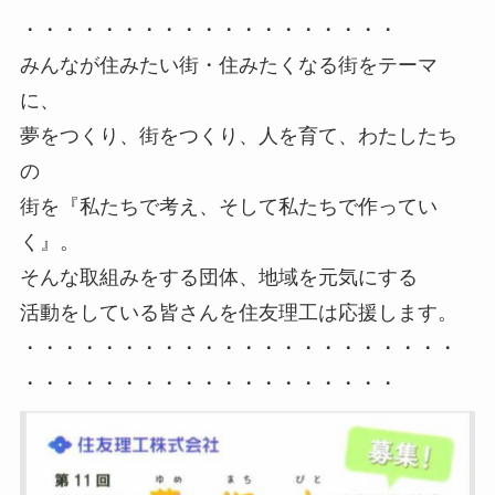
・・・・・・・・・・・・・・・・・・・
みんなが住みたい街・住みたくなる街をテーマ
に、
夢をつくり、街をつくり、人を育て、わたしたち
の
街を『私たちで考え、そして私たちで作ってい
く』。
そんな取組みをする団体、地域を元気にする
活動をしている皆さんを住友理工は応援します。
・・・・・・・・・・・・・・・・・・・・・・
・・・・・・・・・・・・・・・・・・・