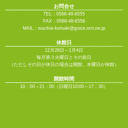
お問合せ
TEL：0568-48-6555
FAX：0568-48-6556
MAIL：wactive-komaki@grace.ocn.ne.jp
休館日
12月28日～1月4日
毎月第３火曜日とその前日
（ただしその日が休日の場合は開館、水曜日が休館
）
開館時間
10：00～21：00（日曜日10:00～17：30）