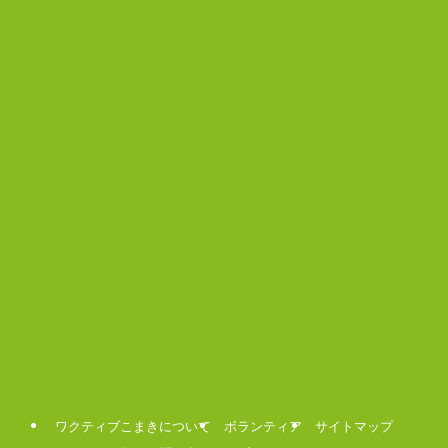
ワクティブこまきについて
ボランティア
サイトマップ