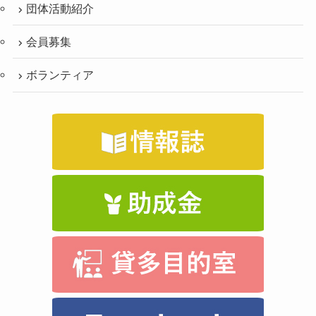
団体活動紹介
会員募集
ボランティア