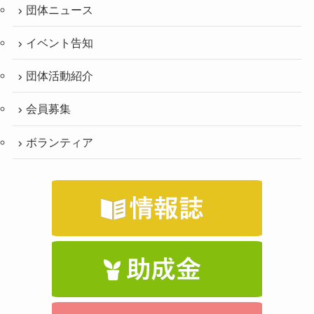
団体ニュース
イベント告知
団体活動紹介
会員募集
ボランティア