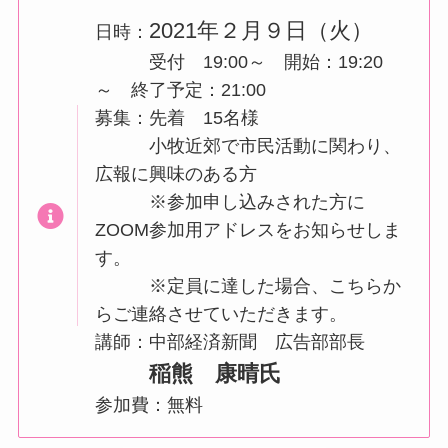
2021年２月９日（火）
日時：
受付 19:00～ 開始：19:20
～ 終了予定：21:00
募集：先着 15名様
小牧近郊で市民活動に関わり、
広報に興味のある方
※参加申し込みされた方に
ZOOM参加用アドレスをお知らせしま
す。
※定員に達した場合、こちらか
らご連絡させていただきます。
講師：中部経済新聞 広告部部長
稲熊 康晴氏
参加費：無料