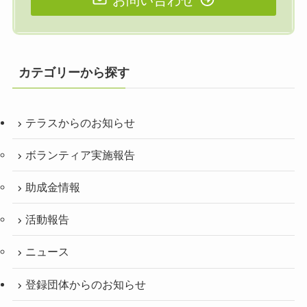
カテゴリーから探す
テラスからのお知らせ
ボランティア実施報告
助成金情報
活動報告
ニュース
登録団体からのお知らせ