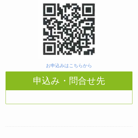
お申込みはこちらから
申込み・問合せ先