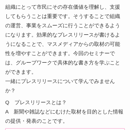
組織にとって市民にその存在価値を理解し、支援
してもらうことは重要です。そうすることで組織
の運営、事業をスムーズに行うことができるよう
になります。効果的なプレスリリースが書けるよ
うになることで、マスメディアからの取材の可能
性を増やすことができます。今回のセミナーで
は、グループワークで具体的な書き方を学ぶこと
ができます。
一緒にプレスリリースについて学んでみません
か？
Q プレスリリースとは？
A 新聞や雑誌などにむけた取材を目的とした情報
の提供・発表のことです。