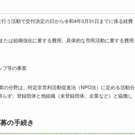
に行う活動で交付決定の日から令和4年3月31日までに係る経費
または組織強化に要する費用、具体的な市民活動に要する費用
ップ等の事業
業の分野は、特定非営利活動促進法（NPO法）に定める活動分
限らず、登録団体と他組織（未登録団体、企業など）と協働し
応募の手続き