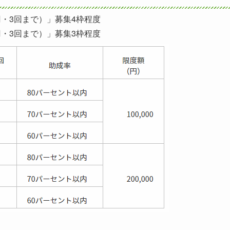
円・3回まで）」募集4枠程度
円・3回まで）」募集3枠程度