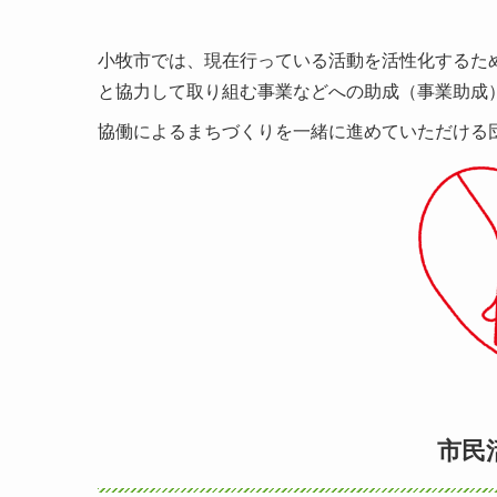
小牧市では、現在行っている活動を活性化するた
と協力して取り組む事業などへの助成（事業助成
協働によるまちづくりを一緒に進めていただける
市民