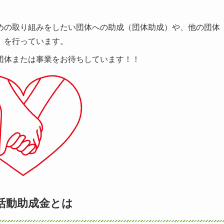
めの取り組みをしたい団体への助成（団体助成）や、他の団体
）を行っています。
団体または事業をお待ちしています！！
活動助成金とは