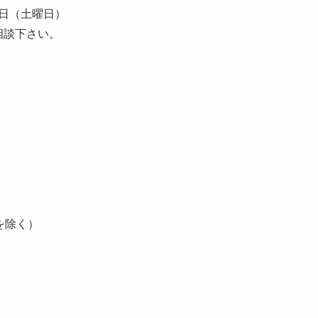
1日（土曜日）
相談下さい。
を除く）