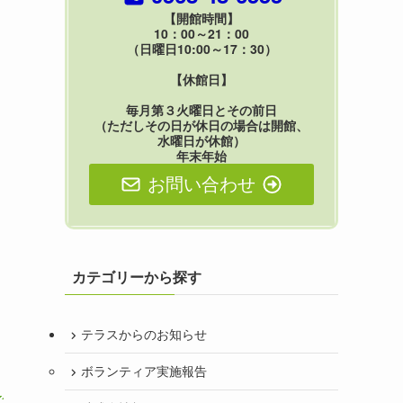
【開館時間】
10：00～21：00
（日曜日10:00～17：30）
【休館日】
毎月第３火曜日とその前日
（ただしその日が休日の場合は開館、
水曜日が休館）
年末年始
お問い合わせ
カテゴリーから探す
テラスからのお知らせ
ボランティア実施報告