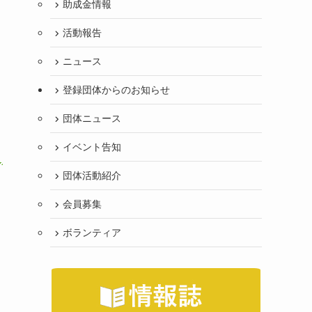
助成金情報
活動報告
ニュース
登録団体からのお知らせ
団体ニュース
イベント告知
団体活動紹介
会員募集
ボランティア