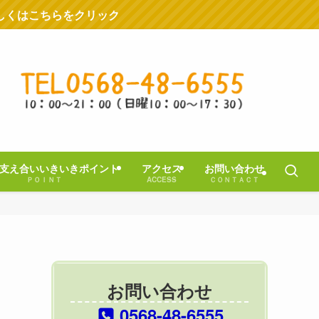
しくはこちらをクリック
支え合いいきいきポイント
アクセス
お問い合わせ
ＰＯＩＮＴ
ACCESS
ＣＯＮＴＡＣＴ
お問い合わせ
0568-48-6555