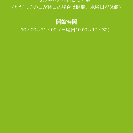
（ただしその日が休日の場合は開館、水曜日が休館
）
開館時間
10：00～21：00（日曜日10:00～17：30）