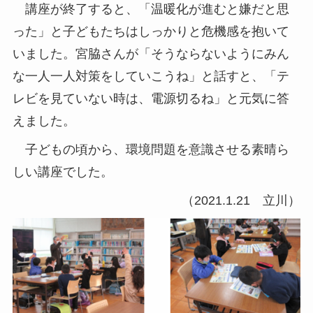
講座が終了すると、「温暖化が進むと嫌だと思
った」と子どもたちはしっかりと危機感を抱いて
いました。宮脇さんが「そうならないようにみん
な一人一人対策をしていこうね」と話すと、「テ
レビを見ていない時は、電源切るね」と元気に答
えました。
子どもの頃から、環境問題を意識させる素晴ら
しい講座でした。
（2021.1.21 立川）