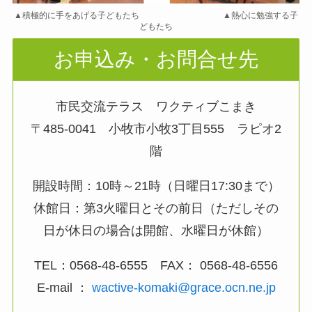
▲積極的に手をあげる子どもたち ▲熱心に勉強する子
どもたち
お申込み
・
お問合せ先
市民交流テラス ワクティブこまき
〒485-0041 小牧市小牧3丁目555 ラピオ2
階
開設時間：10時～21時（日曜日17:30まで）
休館日：第3火曜日とその前日（ただしその
日が休日の場合は開館、水曜日が休館）
TEL：0568-48-6555 FAX： 0568-48-6556
E-mail ：
wactive-komaki@grace.ocn.ne.jp