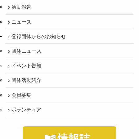
活動報告
ニュース
登録団体からのお知らせ
団体ニュース
イベント告知
団体活動紹介
会員募集
ボランティア