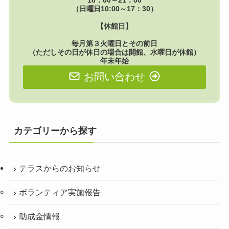
（日曜日10:00～17：30）
【休館日】
毎月第３火曜日とその前日
（ただしその日が休日の場合は開館、水曜日が休館）
年末年始
お問い合わせ
カテゴリーから探す
テラスからのお知らせ
ボランティア実施報告
助成金情報