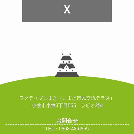
ワクティブこまき（こまき市民交流テラス）
小牧市小牧3丁目555 ラピオ2階
お問合せ
TEL：0568-48-6555