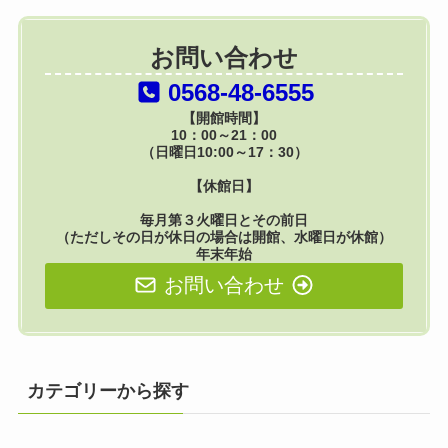
お問い合わせ
0568-48-6555
【開館時間】
10：00～21：00
（日曜日10:00～17：30）
【休館日】
毎月第３火曜日とその前日
（ただしその日が休日の場合は開館、水曜日が休館）
年末年始
お問い合わせ
カテゴリーから探す