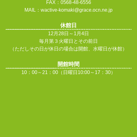
FAX：0568-48-6556
MAIL：wactive-komaki@grace.ocn.ne.jp
休館日
12月28日～1月4日
毎月第３火曜日とその前日
（ただしその日が休日の場合は開館、水曜日が休館
）
開館時間
10：00～21：00（日曜日10:00～17：30）