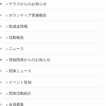
テラスからのお知らせ
ボランティア実施報告
助成金情報
活動報告
ニュース
登録団体からのお知らせ
団体ニュース
イベント告知
団体活動紹介
会員募集