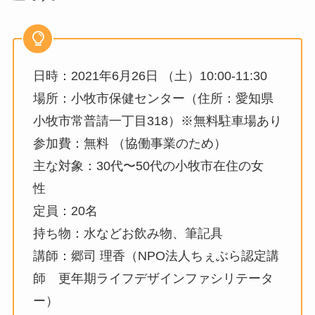
日時：2021年6月26日 （土）10:00-11:30
場所：小牧市保健センター（住所：愛知県
小牧市常普請一丁目318）※無料駐車場あり
参加費：無料 （協働事業のため）
主な対象：30代〜50代の小牧市在住の女
性
定員：20名
持ち物：水などお飲み物、筆記具
講師：郷司 理香（NPO法人ちぇぶら認定講
師 更年期ライフデザインファシリテータ
ー）