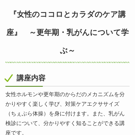
『女性のココロとカラダのケア講
座』 ～更年期・乳がんについて学
ぶ～
講座内容
女性ホルモンや更年期のからだのメカニズムを分
かりやすく楽しく学び、対策ケアエクササイズ
（ちぇぶら体操）を身に付けます。また、乳がん
検診について、分かりやすく知ることができる講
座です。