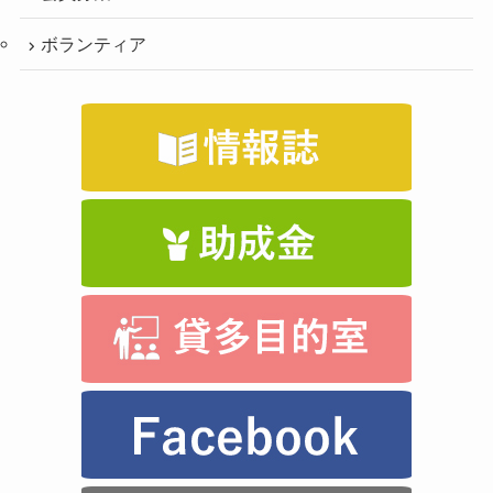
ボランティア