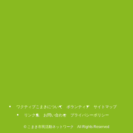
ワクティブこまきについて
ボランティア
サイトマップ
リンク集
お問い合わせ
プライバシーポリシー
©
こまき市民活動ネットワーク All Rights Reserved