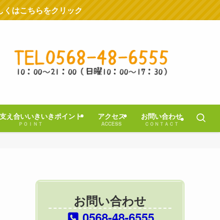
しくはこちらをクリック
支え合いいきいきポイント
アクセス
お問い合わせ
ＰＯＩＮＴ
ACCESS
ＣＯＮＴＡＣＴ
お問い合わせ
0568-48-6555