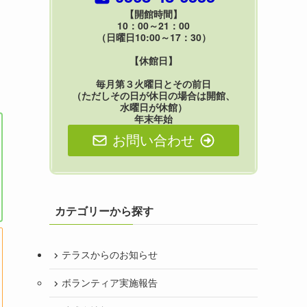
【開館時間】
10：00～21：00
（日曜日10:00～17：30）
【休館日】
毎月第３火曜日とその前日
（ただしその日が休日の場合は開館、
水曜日が休館）
年末年始
お問い合わせ
カテゴリーから探す
テラスからのお知らせ
ボランティア実施報告