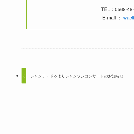
TEL：0568-48-
E-mail ：
wact
シャンテ・ドゥよりシャンソンコンサートのお知らせ