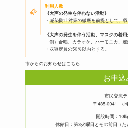
利用人数
《大声の発生を伴わない活動》
・
感染防止対策の徹底を前提として、収
《大声の発生を伴う活動、マスクの着用
例）合唱、カラオケ、ハーモニカ、運
・収容定員の50％以内とする。
市からのお知らせはこちら
お申込
市民交流テ
〒485-0041
開設時間：10時
休館日：第3火曜日とその前日（た