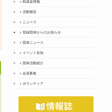
助成金情報
活動報告
ニュース
登録団体からのお知らせ
団体ニュース
イベント告知
団体活動紹介
会員募集
ボランティア