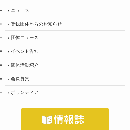
ニュース
登録団体からのお知らせ
団体ニュース
イベント告知
団体活動紹介
会員募集
ボランティア