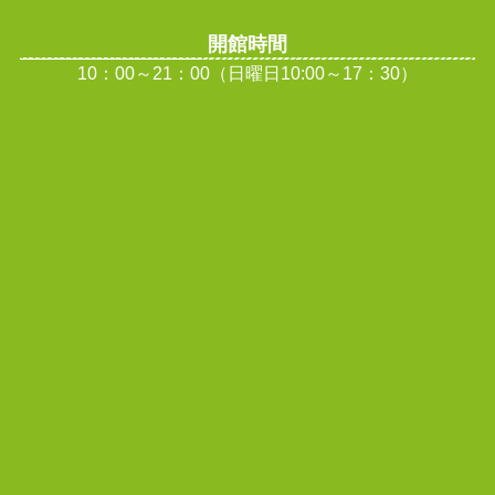
開館時間
10：00～21：00（日曜日10:00～17：30）