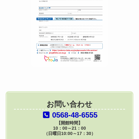
お問い合わせ
0568-48-6555
【開館時間】
10：00～21：00
（日曜日10:00～17：30）