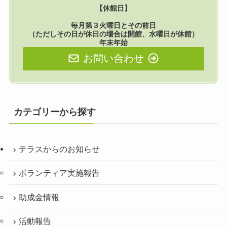
【休館日】
毎月第３火曜日とその前日
（ただしその日が休日の場合は開館、水曜日が休館）
年末年始
お問い合わせ
カテゴリーから探す
テラスからのお知らせ
ボランティア実施報告
助成金情報
活動報告