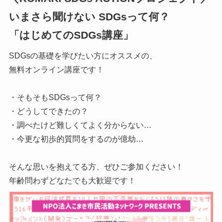
いまさら聞けない SDGsって何？
「はじめてのSDGs講座」
SDGsの基礎を学びたい方にオススメの、
無料オンライン講座です！
・そもそもSDGsって何？
・どうしてできたの？
・調べたけど難しくてよく分からない…
・今更な初歩的質問をするのが億劫…
そんな思いを抱えてる方、ぜひご参加ください！
年齢問わずどなたでも大歓迎です！