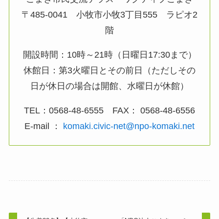
〒485-0041 小牧市小牧3丁目555 ラピオ2
階
開設時間：10時～21時（日曜日17:30まで）
休館日：第3火曜日とその前日（ただしその
日が休日の場合は開館、水曜日が休館）
TEL：0568-48-6555 FAX： 0568-48-6556
E-mail ：
komaki.civic-net@npo-komaki.net