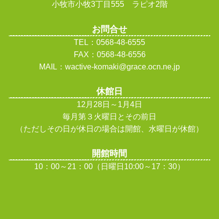
小牧市小牧3丁目555 ラピオ2階
お問合せ
TEL：0568-48-6555
FAX：0568-48-6556
MAIL：wactive-komaki@grace.ocn.ne.jp
休館日
12月28日～1月4日
毎月第３火曜日とその前日
（ただしその日が休日の場合は開館、水曜日が休館
）
開館時間
10：00～21：00（日曜日10:00～17：30）