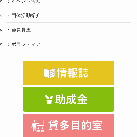
イベント告知
団体活動紹介
会員募集
ボランティア