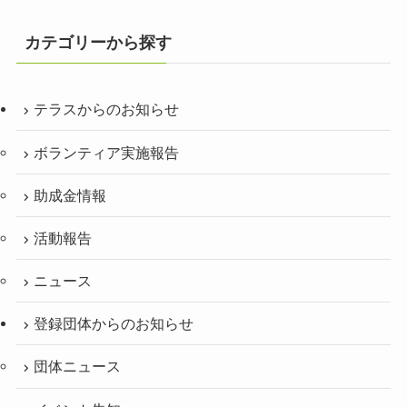
カテゴリーから探す
テラスからのお知らせ
ボランティア実施報告
助成金情報
活動報告
ニュース
登録団体からのお知らせ
団体ニュース