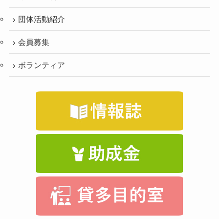
団体活動紹介
会員募集
ボランティア