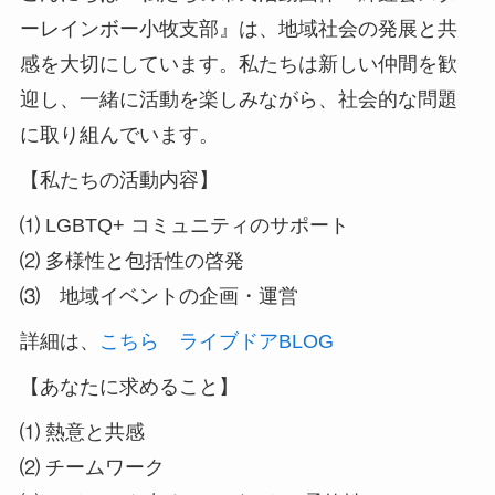
ーレインボー小牧支部』は、地域社会の発展と共
感を大切にしています。私たちは新しい仲間を歓
迎し、一緒に活動を楽しみながら、社会的な問題
に取り組んでいます。
【私たちの活動内容】
⑴ LGBTQ+ コミュニティのサポート
⑵ 多様性と包括性の啓発
⑶ 地域イベントの企画・運営
詳細は、
こちら ライブドアBLOG
【あなたに求めること】
⑴ 熱意と共感
⑵ チームワーク