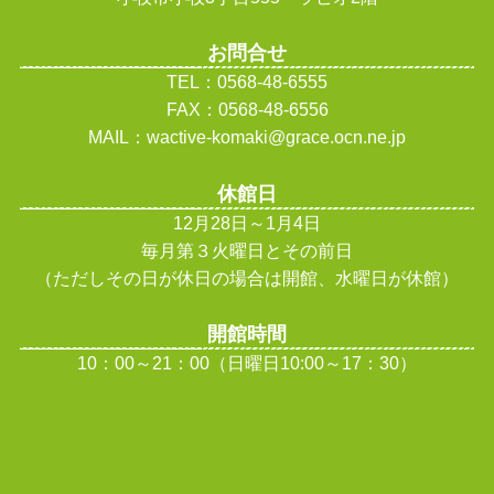
お問合せ
TEL：0568-48-6555
FAX：0568-48-6556
MAIL：wactive-komaki@grace.ocn.ne.jp
休館日
12月28日～1月4日
毎月第３火曜日とその前日
（ただしその日が休日の場合は開館、水曜日が休館
）
開館時間
10：00～21：00（日曜日10:00～17：30）