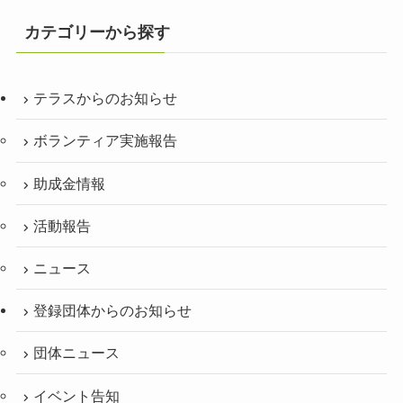
カテゴリーから探す
テラスからのお知らせ
ボランティア実施報告
助成金情報
活動報告
ニュース
登録団体からのお知らせ
団体ニュース
イベント告知