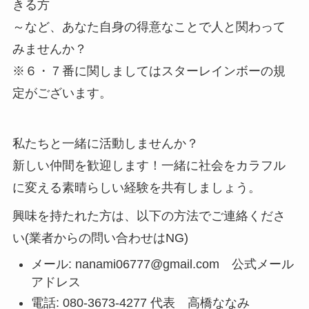
きる方
～など、あなた自身の得意なことで人と関わって
みませんか？
※６・７番に関しましてはスターレインボーの規
定がございます。
私たちと一緒に活動しませんか？
新しい仲間を歓迎します！一緒に社会をカラフル
に変える素晴らしい経験を共有しましょう。
興味を持たれた方は、以下の方法でご連絡くださ
い(業者からの問い合わせはNG)
メール: nanami06777@gmail.com 公式メール
アドレス
電話: 080-3673-4277 代表 高橋ななみ