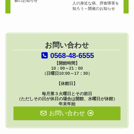
募のお知らせ
人の身近な病、摂食障害を
知ろう～開催のお知らせ
お問い合わせ
0568-48-6555
【開館時間】
10：00～21：00
（日曜日10:00～17：30）
【休館日】
毎月第３火曜日とその前日
（ただしその日が休日の場合は開館、水曜日が休館）
年末年始
お問い合わせ