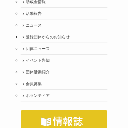
助成金情報
活動報告
ニュース
登録団体からのお知らせ
団体ニュース
イベント告知
団体活動紹介
会員募集
ボランティア