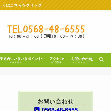
しくはこちらをクリック
支え合いいきいきポイント
アクセス
お問い合わせ
ＰＯＩＮＴ
ACCESS
ＣＯＮＴＡＣＴ
お問い合わせ
0568-48-6555