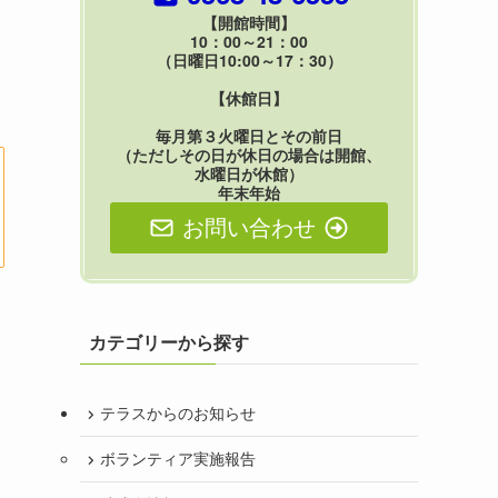
【開館時間】
10：00～21：00
（日曜日10:00～17：30）
【休館日】
毎月第３火曜日とその前日
（ただしその日が休日の場合は開館、
水曜日が休館）
年末年始
お問い合わせ
カテゴリーから探す
テラスからのお知らせ
ボランティア実施報告