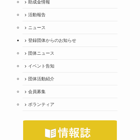
助成金情報
活動報告
ニュース
登録団体からのお知らせ
団体ニュース
イベント告知
団体活動紹介
会員募集
ボランティア