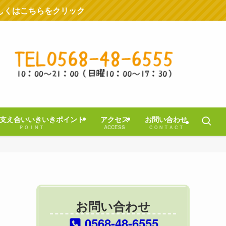
しくはこちらをクリック
支え合いいきいきポイント
アクセス
お問い合わせ
ＰＯＩＮＴ
ACCESS
ＣＯＮＴＡＣＴ
お問い合わせ
0568-48-6555