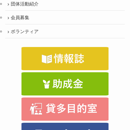
団体活動紹介
会員募集
ボランティア