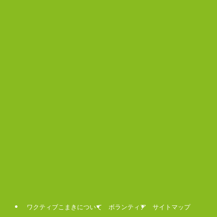
ワクティブこまきについて
ボランティア
サイトマップ