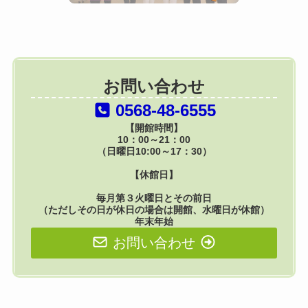
お問い合わせ
0568-48-6555
【開館時間】
10：00～21：00
（日曜日10:00～17：30）
【休館日】
毎月第３火曜日とその前日
（ただしその日が休日の場合は開館、水曜日が休館）
年末年始
お問い合わせ