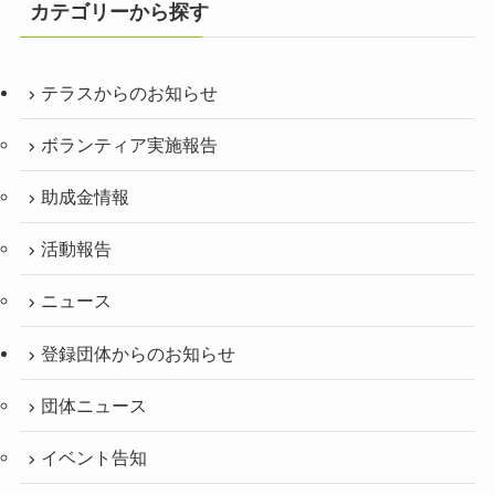
カテゴリーから探す
テラスからのお知らせ
ボランティア実施報告
助成金情報
活動報告
ニュース
登録団体からのお知らせ
団体ニュース
イベント告知