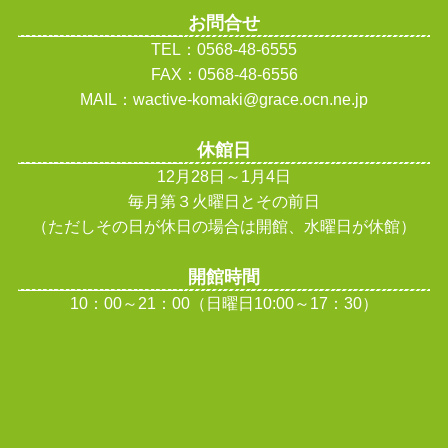
お問合せ
TEL：0568-48-6555
FAX：0568-48-6556
MAIL：wactive-komaki@grace.ocn.ne.jp
休館日
12月28日～1月4日
毎月第３火曜日とその前日
（ただしその日が休日の場合は開館、水曜日が休館
）
開館時間
10：00～21：00（日曜日10:00～17：30）