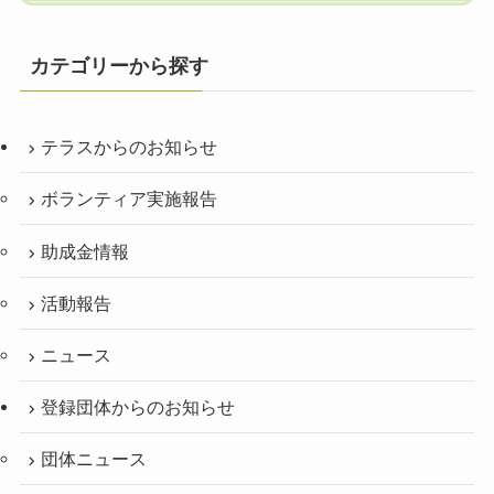
カテゴリーから探す
テラスからのお知らせ
ボランティア実施報告
助成金情報
活動報告
ニュース
登録団体からのお知らせ
団体ニュース