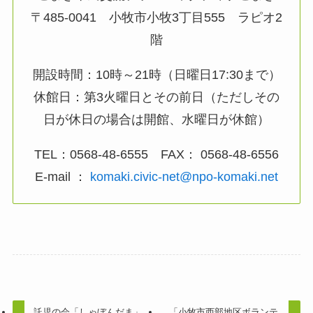
〒485-0041 小牧市小牧3丁目555 ラピオ2
階
開設時間：10時～21時（日曜日17:30まで）
休館日：第3火曜日とその前日（ただしその
日が休日の場合は開館、水曜日が休館）
TEL：0568-48-6555 FAX： 0568-48-6556
E-mail ：
komaki.civic-net@npo-komaki.net
託児の会「しゃぼんだま」
「小牧市西部地区ボランテ