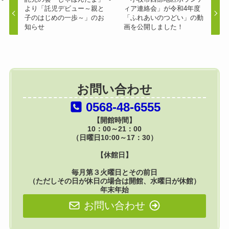
より「託児デビュー～親と
ィア連絡会」が令和4年度
子のはじめの一歩～」のお
「ふれあいのつどい」の動
知らせ
画を公開しました！
お問い合わせ
0568-48-6555
【開館時間】
10：00～21：00
（日曜日10:00～17：30）
【休館日】
毎月第３火曜日とその前日
（ただしその日が休日の場合は開館、水曜日が休館）
年末年始
お問い合わせ