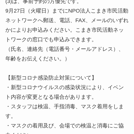
(3)は、事前予約の方優先です。
9月27日（火曜日）までにNPO法人こまき市民活動
ネットワークへ郵送、電話、FAX、メールのいずれ
かによりお申込みください。こまき市民活動ネッ
トワークの窓口でも申込みできます。
（氏名、連絡先（電話番号・メールアドレス）、
年齢をお伝えください。）
【新型コロナ感染防止対策について】
・新型コロナウイルスの感染状況により、イベン
ト内容が変更となる場合があります。
・スタッフは検温、手指消毒、マスク着用をしま
す。
・マスクの着用及び、会場での検温と消毒にご協