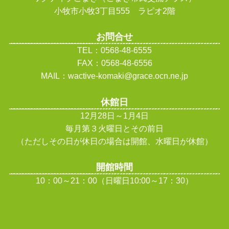
小牧市小牧3丁目555 ラピオ2階
お問合せ
TEL：0568-48-6555
FAX：0568-48-6556
MAIL：wactive-komaki@grace.ocn.ne.jp
休館日
12月28日～1月4日
毎月第３火曜日とその前日
（ただしその日が休日の場合は開館、水曜日が休館
）
開館時間
10：00～21：00（日曜日10:00～17：30）