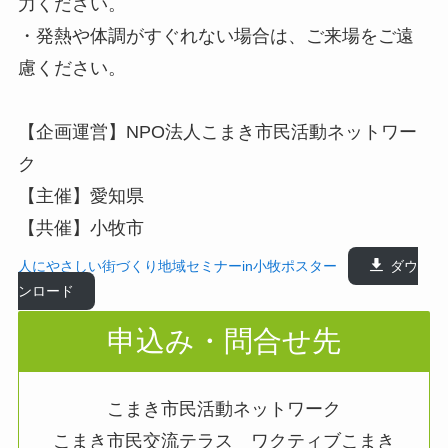
力ください。
・発熱や体調がすぐれない場合は、ご来場をご遠
慮ください。
【企画運営】NPO法人こまき市民活動ネットワー
ク
【主催】愛知県
【共催】小牧市
人にやさしい街づくり地域セミナーin小牧ポスター
ダウ
ンロード
申込み・問合せ先
こまき市民活動ネットワーク
こまき市民交流テラス ワクティブこまき