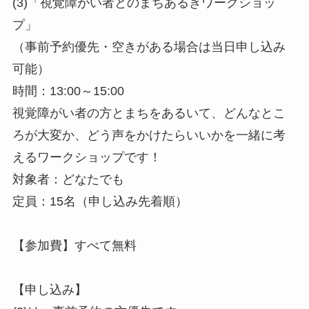
(3)「視覚障がい者とのまちあるきワークショッ
プ」
（事前予約優先・空きがある場合は当日申し込み
可能）
時間：13:00～15:00
視覚障がい者の方とまちをあるいて、どんなとこ
ろが大変か、どう声をかけたらいいかを一緒に考
えるワークショップです！
対象者：どなたでも
定員：15名（申し込み先着順）
【参加費】すべて無料
【申し込み】