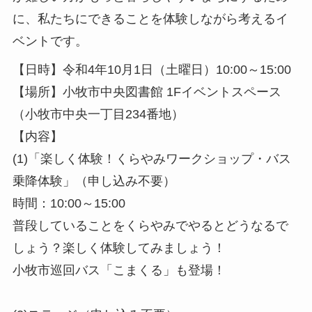
に、私たちにできることを体験しながら考えるイ
ベントです。
【日時】令和4年10月1日（土曜日）10:00～15:00
【場所】小牧市中央図書館 1Fイベントスペース
（小牧市中央一丁目234番地）
【内容】
(1)「楽しく体験！くらやみワークショップ・バス
乗降体験」（申し込み不要）
時間：10:00～15:00
普段していることをくらやみでやるとどうなるで
しょう？楽しく体験してみましょう！
小牧市巡回バス「こまくる」も登場！