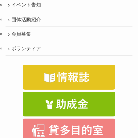
イベント告知
団体活動紹介
会員募集
ボランティア