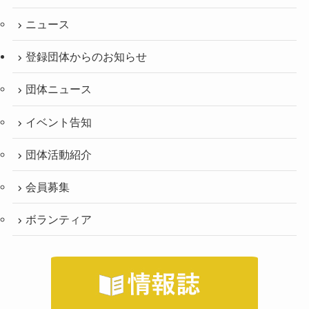
ニュース
登録団体からのお知らせ
団体ニュース
イベント告知
団体活動紹介
会員募集
ボランティア