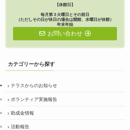
【休館日】
毎月第３火曜日とその前日
（ただしその日が休日の場合は開館、水曜日が休館）
年末年始
お問い合わせ
カテゴリーから探す
テラスからのお知らせ
ボランティア実施報告
助成金情報
活動報告