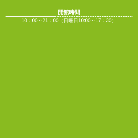
開館時間
10：00～21：00（日曜日10:00～17：30）