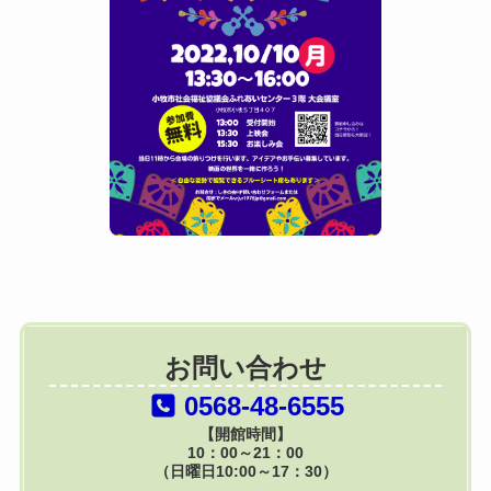
お問い合わせ
0568-48-6555
【開館時間】
10：00～21：00
（日曜日10:00～17：30）