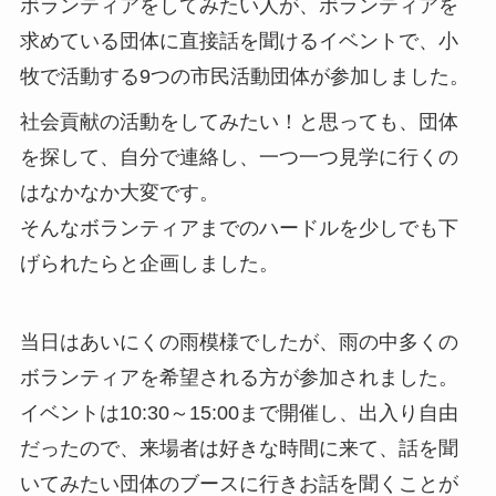
ボランティアをしてみたい人が、ボランティアを
求めている団体に直接話を聞けるイベントで、小
牧で活動する9つの市民活動団体が参加しました。
社会貢献の活動をしてみたい！と思っても、団体
を探して、自分で連絡し、一つ一つ見学に行くの
はなかなか大変です。
そんなボランティアまでのハードルを少しでも下
げられたらと企画しました。
当日はあいにくの雨模様でしたが、雨の中多くの
ボランティアを希望される方が参加されました。
イベントは10:30～15:00まで開催し、出入り自由
だったので、来場者は好きな時間に来て、話を聞
いてみたい団体のブースに行きお話を聞くことが