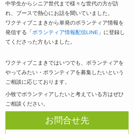
中学生からシニア世代まで様々な世代の方が訪
れ、ブースで熱心にお話を聞いていました。
ワクティブこまきから単発のボランティア情報を
発信する「
ボランティア情報配信LINE
」に登録し
てくださった方もいました。
ワクティブこまきではいつでも、ボランティアを
やってみたい・ボランティアを募集したいという
ご相談に応じております。
小牧でボランティアしたいと考えている方はぜひ
ご相談ください。
お問合せ先