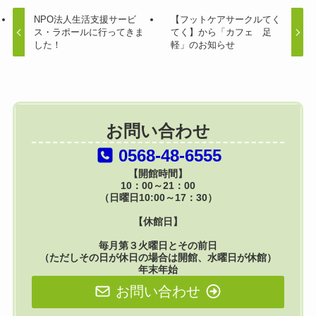
NPO法人生活支援サービ
【フットケアサークルてく
ス・ラポールに行ってきま
てく】から「カフェ 足
した！
軽」のお知らせ
お問い合わせ
0568-48-6555
【開館時間】
10：00～21：00
（日曜日10:00～17：30）
【休館日】
毎月第３火曜日とその前日
（ただしその日が休日の場合は開館、水曜日が休館）
年末年始
お問い合わせ