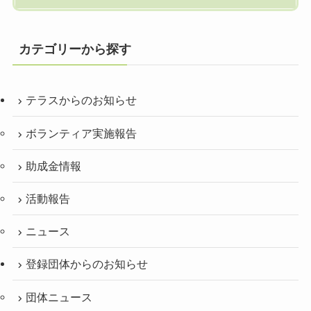
カテゴリーから探す
テラスからのお知らせ
ボランティア実施報告
助成金情報
活動報告
ニュース
登録団体からのお知らせ
団体ニュース