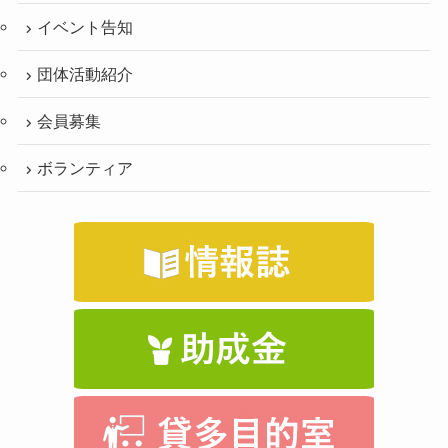
イベント告知
団体活動紹介
会員募集
ボランティア