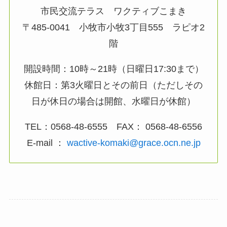
市民交流テラス ワクティブこまき
〒485-0041 小牧市小牧3丁目555 ラピオ2
階
開設時間：10時～21時（日曜日17:30まで）
休館日：第3火曜日とその前日（ただしその
日が休日の場合は開館、水曜日が休館）
TEL：0568-48-6555 FAX： 0568-48-6556
E-mail ：
wactive-komaki@grace.ocn.ne.jp