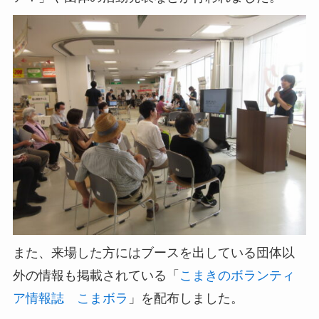
また、来場した方にはブースを出している団体以
外の情報も掲載されている「
こまきのボランティ
ア情報誌 こまボラ
」を配布しました。