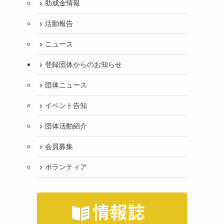
助成金情報
活動報告
ニュース
登録団体からのお知らせ
団体ニュース
イベント告知
団体活動紹介
会員募集
ボランティア