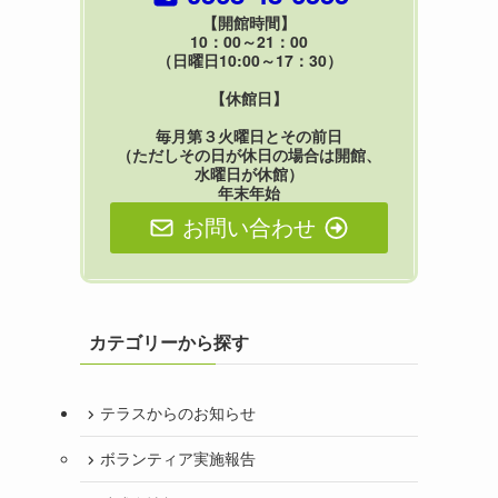
【開館時間】
10：00～21：00
（日曜日10:00～17：30）
【休館日】
毎月第３火曜日とその前日
（ただしその日が休日の場合は開館、
水曜日が休館）
年末年始
お問い合わせ
カテゴリーから探す
テラスからのお知らせ
ボランティア実施報告