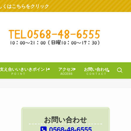
しくはこちらをクリック
支え合いいきいきポイント
アクセス
お問い合わせ
ＰＯＩＮＴ
ACCESS
ＣＯＮＴＡＣＴ
お問い合わせ
0568-48-6555