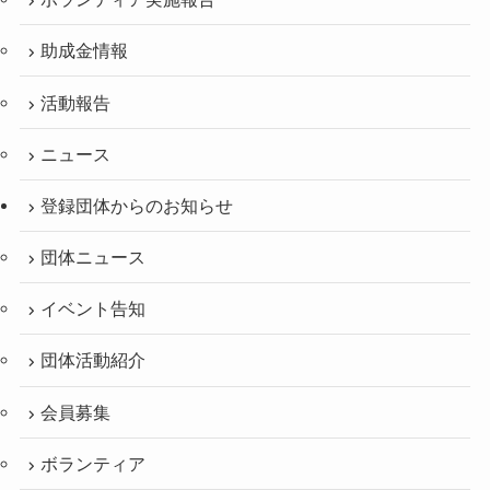
助成金情報
活動報告
ニュース
登録団体からのお知らせ
団体ニュース
イベント告知
団体活動紹介
会員募集
ボランティア