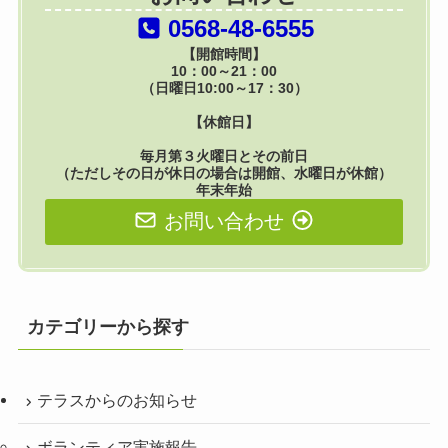
0568-48-6555
【開館時間】
10：00～21：00
（日曜日10:00～17：30）
【休館日】
毎月第３火曜日とその前日
（ただしその日が休日の場合は開館、水曜日が休館）
年末年始
お問い合わせ
カテゴリーから探す
テラスからのお知らせ
ボランティア実施報告