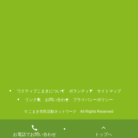
ワクティブこまきについて
ボランティア
サイトマップ
リンク集
お問い合わせ
プライバシーポリシー
©
こまき市民活動ネットワーク All Rights Reserved
お電話でお問い合わせ
トップへ