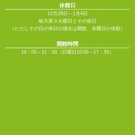
休館日
12月28日～1月4日
毎月第３火曜日とその前日
（ただしその日が休日の場合は開館、水曜日が休館
）
開館時間
10：00～21：00（日曜日10:00～17：30）