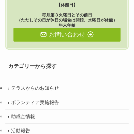
【休館日】
毎月第３火曜日とその前日
（ただしその日が休日の場合は開館、水曜日が休館）
年末年始
お問い合わせ
カテゴリーから探す
テラスからのお知らせ
ボランティア実施報告
助成金情報
活動報告