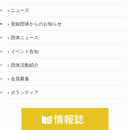
ニュース
登録団体からのお知らせ
団体ニュース
イベント告知
団体活動紹介
会員募集
ボランティア