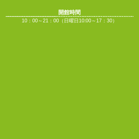
開館時間
10：00～21：00（日曜日10:00～17：30）