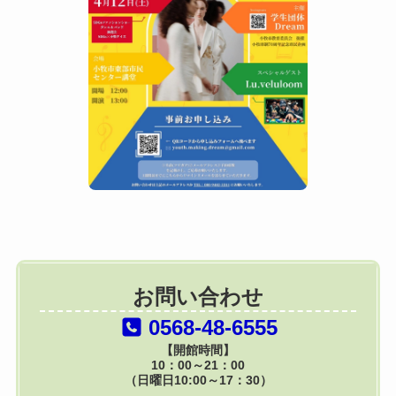
お問い合わせ
0568-48-6555
【開館時間】
10：00～21：00
（日曜日10:00～17：30）