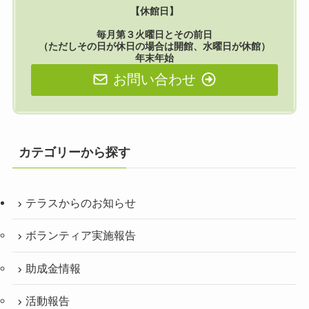
【休館日】
毎月第３火曜日とその前日
（ただしその日が休日の場合は開館、水曜日が休館）
年末年始
お問い合わせ
カテゴリーから探す
テラスからのお知らせ
ボランティア実施報告
助成金情報
活動報告