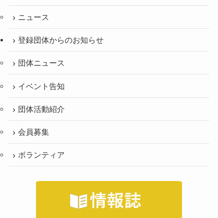
ニュース
登録団体からのお知らせ
団体ニュース
イベント告知
団体活動紹介
会員募集
ボランティア