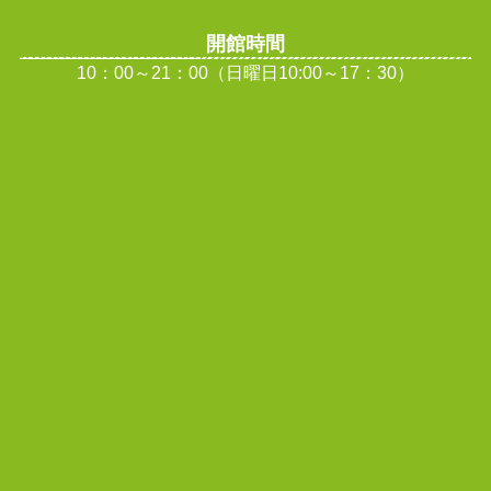
開館時間
10：00～21：00（日曜日10:00～17：30）