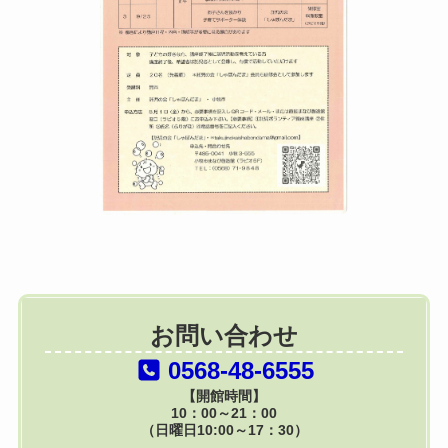
お問い合わせ
0568-48-6555
【開館時間】
10：00～21：00
（日曜日10:00～17：30）