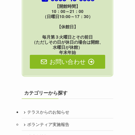
【開館時間】
10：00～21：00
（日曜日10:00～17：30）
【休館日】
毎月第３火曜日とその前日
（ただしその日が休日の場合は開館、
水曜日が休館）
年末年始
お問い合わせ
カテゴリーから探す
テラスからのお知らせ
ボランティア実施報告