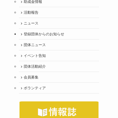
助成金情報
活動報告
ニュース
登録団体からのお知らせ
団体ニュース
イベント告知
団体活動紹介
会員募集
ボランティア