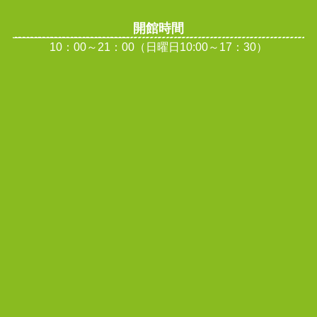
開館時間
10：00～21：00（日曜日10:00～17：30）