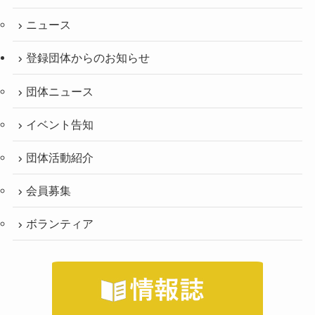
ニュース
登録団体からのお知らせ
団体ニュース
イベント告知
団体活動紹介
会員募集
ボランティア