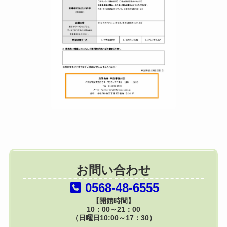
お問い合わせ
0568-48-6555
【開館時間】
10：00～21：00
（日曜日10:00～17：30）