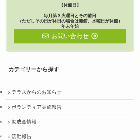
【休館日】
毎月第３火曜日とその前日
（ただしその日が休日の場合は開館、水曜日が休館）
年末年始
お問い合わせ
カテゴリーから探す
テラスからのお知らせ
ボランティア実施報告
助成金情報
活動報告