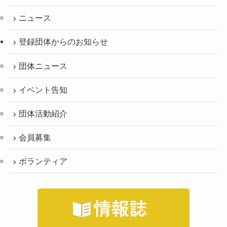
ニュース
登録団体からのお知らせ
団体ニュース
イベント告知
団体活動紹介
会員募集
ボランティア