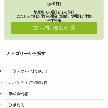
【休館日】
毎月第３火曜日とその前日
（ただしその日が休日の場合は開館、水曜日が休館）
年末年始
お問い合わせ
カテゴリーから探す
テラスからのお知らせ
ボランティア実施報告
助成金情報
活動報告