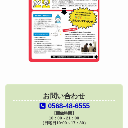
お問い合わせ
0568-48-6555
【開館時間】
10：00～21：00
（日曜日10:00～17：30）