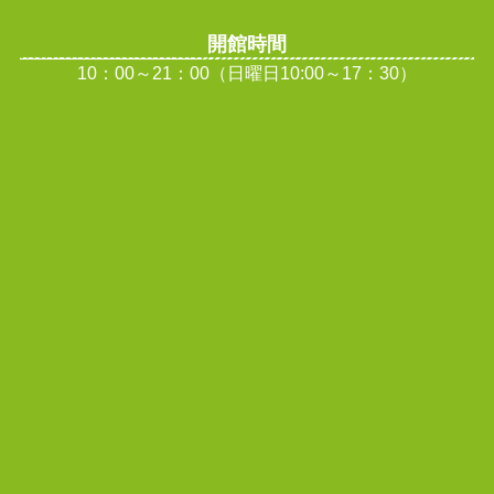
開館時間
10：00～21：00（日曜日10:00～17：30）