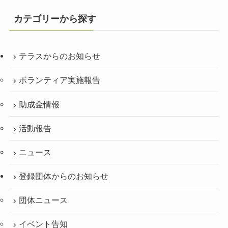
カテゴリーから探す
テラスからのお知らせ
ボランティア実施報告
助成金情報
活動報告
ニュース
登録団体からのお知らせ
団体ニュース
イベント告知