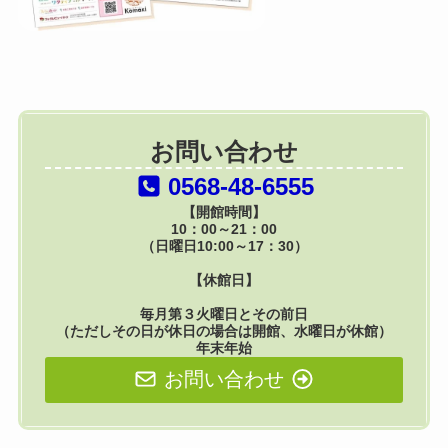
お問い合わせ
0568-48-6555
【開館時間】
10：00～21：00
（日曜日10:00～17：30）
【休館日】
毎月第３火曜日とその前日
（ただしその日が休日の場合は開館、水曜日が休館）
年末年始
お問い合わせ