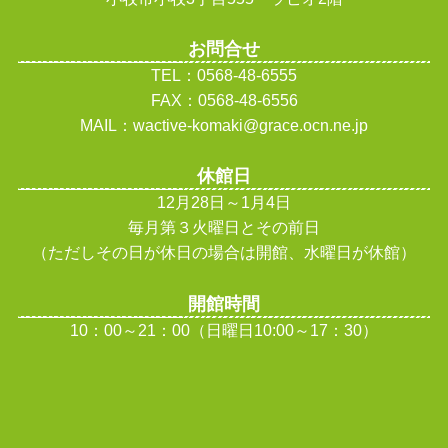
お問合せ
TEL：0568-48-6555
FAX：0568-48-6556
MAIL：wactive-komaki@grace.ocn.ne.jp
休館日
12月28日～1月4日
毎月第３火曜日とその前日
（ただしその日が休日の場合は開館、水曜日が休館
）
開館時間
10：00～21：00（日曜日10:00～17：30）