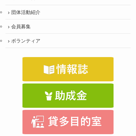
団体活動紹介
会員募集
ボランティア