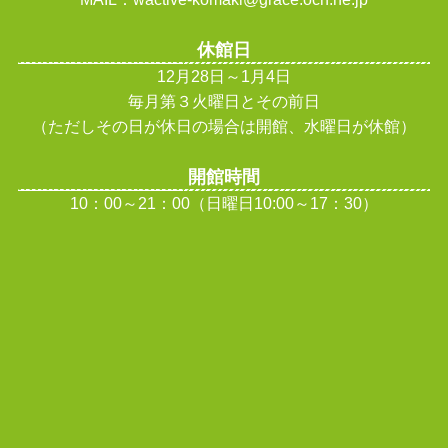
休館日
12月28日～1月4日
毎月第３火曜日とその前日
（ただしその日が休日の場合は開館、水曜日が休館
）
開館時間
10：00～21：00（日曜日10:00～17：30）