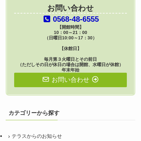
お問い合わせ
0568-48-6555
【開館時間】
10：00～21：00
（日曜日10:00～17：30）
【休館日】
毎月第３火曜日とその前日
（ただしその日が休日の場合は開館、水曜日が休館）
年末年始
お問い合わせ
カテゴリーから探す
テラスからのお知らせ