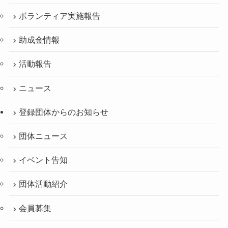
ボランティア実施報告
助成金情報
活動報告
ニュース
登録団体からのお知らせ
団体ニュース
イベント告知
団体活動紹介
会員募集