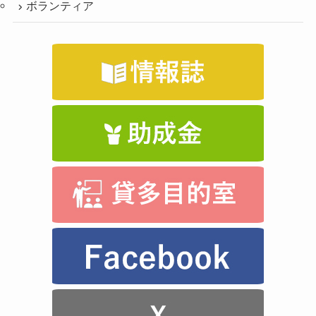
ボランティア