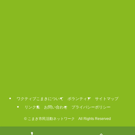
ワクティブこまきについて
ボランティア
サイトマップ
リンク集
お問い合わせ
プライバシーポリシー
©
こまき市民活動ネットワーク All Rights Reserved