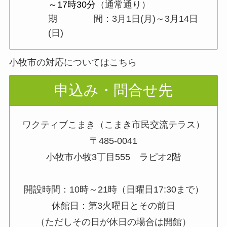
～17時30分
（通常通り）
期 間：3月1日(月)～3月14日
(日)
小牧市の対応についてはこちら
申込み・問合せ先
ワクティブこまき（こまき市民交流テラス）
〒485-0041
小牧市小牧3丁目555 ラピオ2階
開設時間：10時～21時（日曜日17:30まで）
休館日：第3火曜日とその前日
（ただしその日が休日の場合は開館）