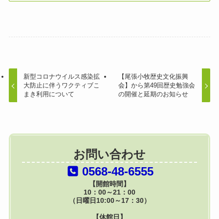
新型コロナウイルス感染拡
【尾張小牧歴史文化振興
大防止に伴うワクティブこ
会】から第49回歴史勉強会
まき利用について
の開催と延期のお知らせ
お問い合わせ
0568-48-6555
【開館時間】
10：00～21：00
（日曜日10:00～17：30）
【休館日】