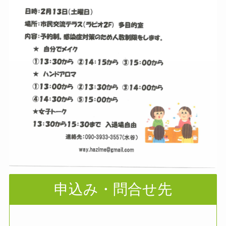
申込み・問合せ先