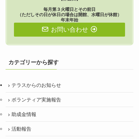
毎月第３火曜日とその前日
（ただしその日が休日の場合は開館、水曜日が休館）
年末年始
お問い合わせ
カテゴリーから探す
テラスからのお知らせ
ボランティア実施報告
助成金情報
活動報告