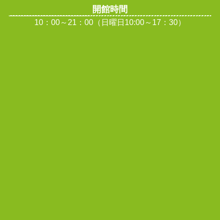
開館時間
10：00～21：00（日曜日10:00～17：30）