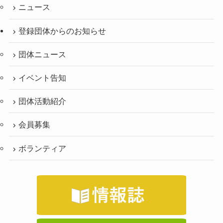
ニュース
登録団体からのお知らせ
団体ニュース
イベント告知
団体活動紹介
会員募集
ボランティア