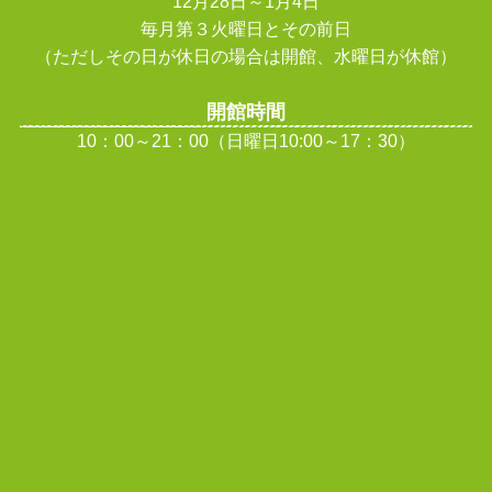
12月28日～1月4日
毎月第３火曜日とその前日
（ただしその日が休日の場合は開館、水曜日が休館
）
開館時間
10：00～21：00（日曜日10:00～17：30）