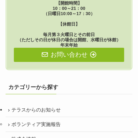
【開館時間】
10：00～21：00
（日曜日10:00～17：30）
【休館日】
毎月第３火曜日とその前日
（ただしその日が休日の場合は開館、水曜日が休館）
年末年始
お問い合わせ
カテゴリーから探す
テラスからのお知らせ
ボランティア実施報告