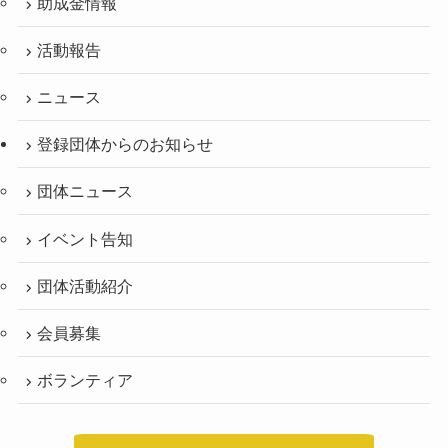
助成金情報
活動報告
ニュース
登録団体からのお知らせ
団体ニュース
イベント告知
団体活動紹介
会員募集
ボランティア