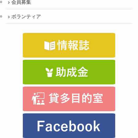
会員募集
ボランティア