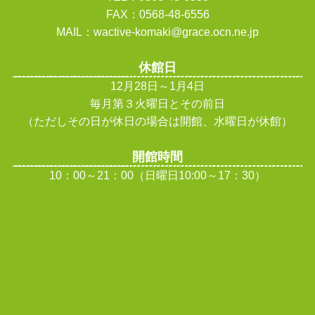
FAX：0568-48-6556
MAIL：wactive-komaki@grace.ocn.ne.jp
休館日
12月28日～1月4日
毎月第３火曜日とその前日
（ただしその日が休日の場合は開館、水曜日が休館
）
開館時間
10：00～21：00（日曜日10:00～17：30）