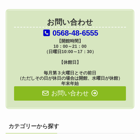
お問い合わせ
0568-48-6555
【開館時間】
10：00～21：00
（日曜日10:00～17：30）
【休館日】
毎月第３火曜日とその前日
（ただしその日が休日の場合は開館、水曜日が休館）
年末年始
お問い合わせ
カテゴリーから探す