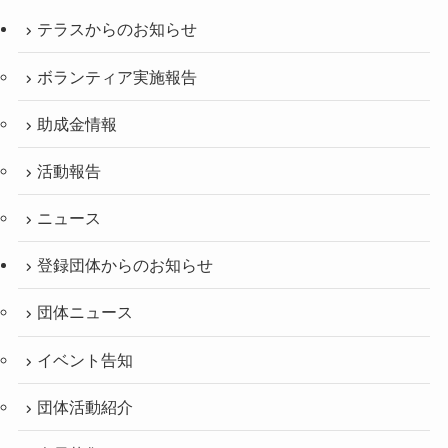
テラスからのお知らせ
ボランティア実施報告
助成金情報
活動報告
ニュース
登録団体からのお知らせ
団体ニュース
イベント告知
団体活動紹介