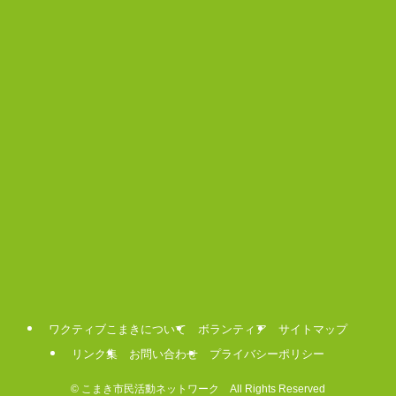
ワクティブこまきについて
ボランティア
サイトマップ
リンク集
お問い合わせ
プライバシーポリシー
©
こまき市民活動ネットワーク All Rights Reserved