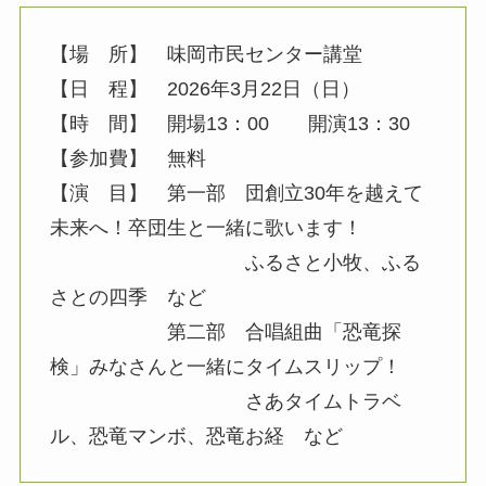
【場 所】 味岡市民センター講堂
【日 程】 2026年3月22日（日）
【時 間】 開場13：00 開演13：30
【参加費】 無料
【演 目】 第一部 団創立30年を越えて
未来へ！卒団生と一緒に歌います！
ふるさと小牧、ふる
さとの四季 など
第二部 合唱組曲「恐竜探
検」みなさんと一緒にタイムスリップ！
さあタイムトラベ
ル、恐竜マンボ、恐竜お経 など